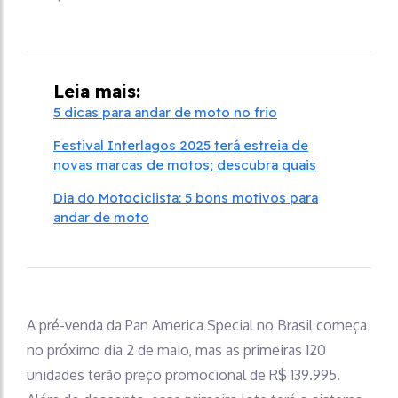
Leia mais:
5 dicas para andar de moto no frio
Festival Interlagos 2025 terá estreia de
novas marcas de motos; descubra quais
Dia do Motociclista: 5 bons motivos para
andar de moto
A pré-venda da Pan America Special no Brasil começa
no próximo dia 2 de maio, mas as primeiras 120
unidades terão preço promocional de R$ 139.995.