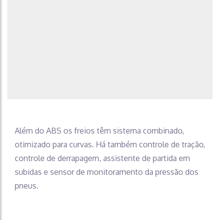
Além do ABS os freios têm sistema combinado,
otimizado para curvas. Há também controle de tração,
controle de derrapagem, assistente de partida em
subidas e sensor de monitoramento da pressão dos
pneus.