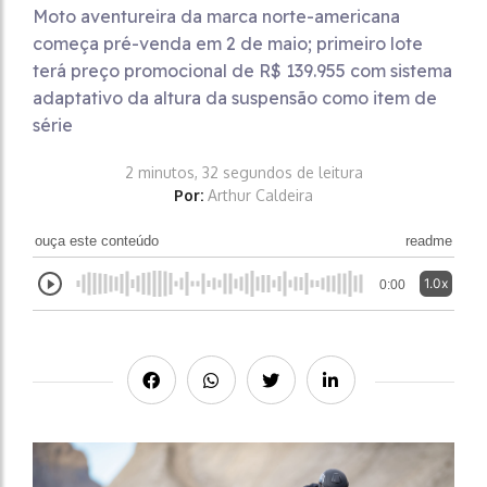
Moto aventureira da marca norte-americana
começa pré-venda em 2 de maio; primeiro lote
terá preço promocional de R$ 139.955 com sistema
adaptativo da altura da suspensão como item de
série
2 minutos, 32 segundos de leitura
Por:
Arthur Caldeira
ouça este conteúdo
readme
1.0x
0:00