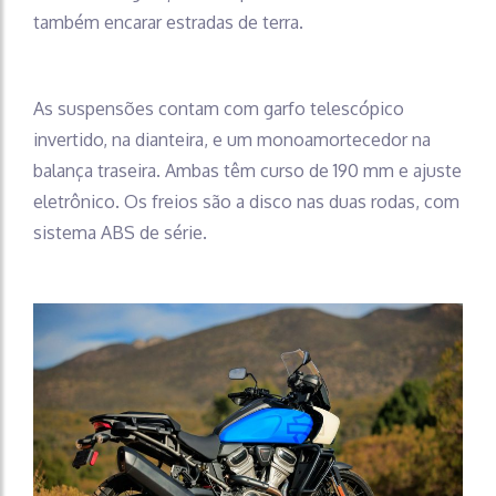
também encarar estradas de terra.
As suspensões contam com garfo telescópico
invertido, na dianteira, e um monoamortecedor na
balança traseira. Ambas têm curso de 190 mm e ajuste
eletrônico. Os freios são a disco nas duas rodas, com
sistema ABS de série.