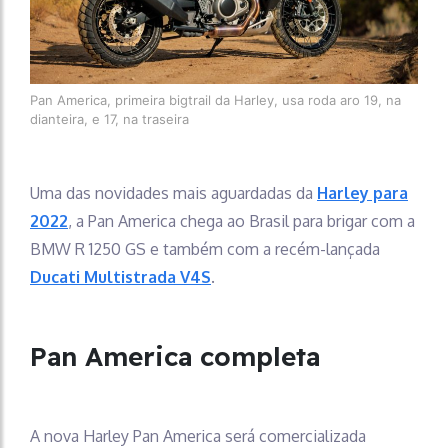
Pan America, primeira bigtrail da Harley, usa roda aro 19, na
dianteira, e 17, na traseira
Uma das novidades mais aguardadas da
Harley para
2022
, a Pan America chega ao Brasil para brigar com a
BMW R 1250 GS e também com a recém-lançada
Ducati Multistrada V4S
.
Pan America completa
A nova Harley Pan America será comercializada