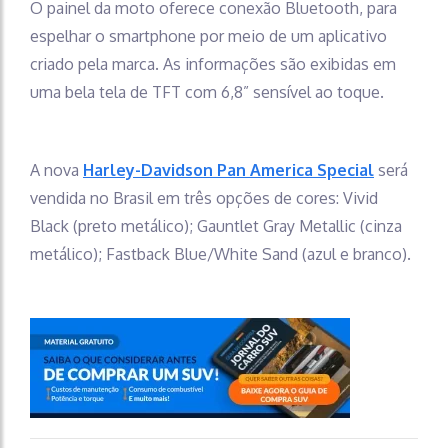
O painel da moto oferece conexão Bluetooth, para
espelhar o smartphone por meio de um aplicativo
criado pela marca. As informações são exibidas em
uma bela tela de TFT com 6,8” sensível ao toque.
A nova
Harley-Davidson Pan America Special
será
vendida no Brasil em três opções de cores: Vivid
Black (preto metálico); Gauntlet Gray Metallic (cinza
metálico); Fastback Blue/White Sand (azul e branco).