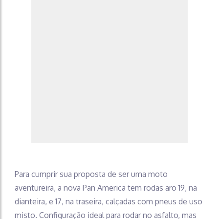
Para cumprir sua proposta de ser uma moto
aventureira, a nova Pan America tem rodas aro 19, na
dianteira, e 17, na traseira, calçadas com pneus de uso
misto. Configuração ideal para rodar no asfalto, mas