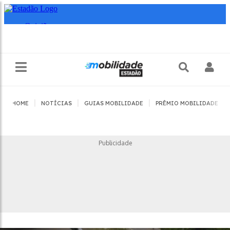
|
|
|
|
HOME
NOTÍCIAS
GUIAS MOBILIDADE
PRÊMIO MOBILIDADE
Publicidade