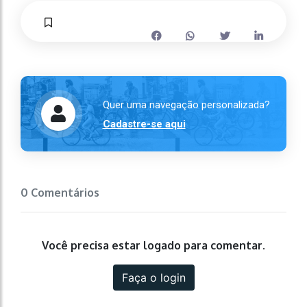
Quer uma navegação personalizada?
Cadastre-se aqui
0 Comentários
Você precisa estar logado para comentar.
Faça o login