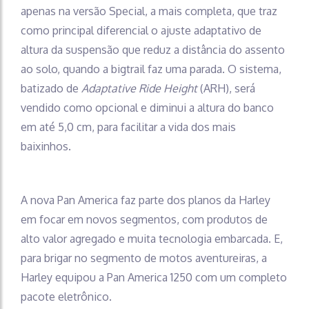
apenas na versão Special, a mais completa, que traz
como principal diferencial o ajuste adaptativo de
altura da suspensão que reduz a distância do assento
ao solo, quando a bigtrail faz uma parada. O sistema,
batizado de
Adaptative Ride Height
(ARH), será
vendido como opcional e diminui a altura do banco
em até 5,0 cm, para facilitar a vida dos mais
baixinhos.
A nova Pan America faz parte dos planos da Harley
em focar em novos segmentos, com produtos de
alto valor agregado e muita tecnologia embarcada. E,
para brigar no segmento de motos aventureiras, a
Harley equipou a Pan America 1250 com um completo
pacote eletrônico.