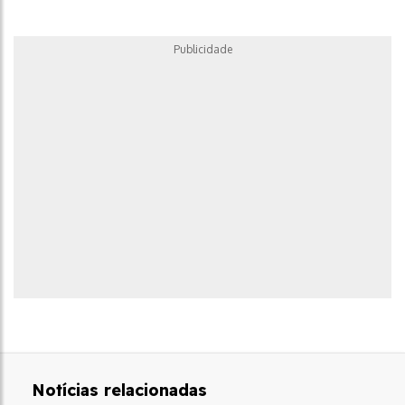
Publicidade
Notícias relacionadas