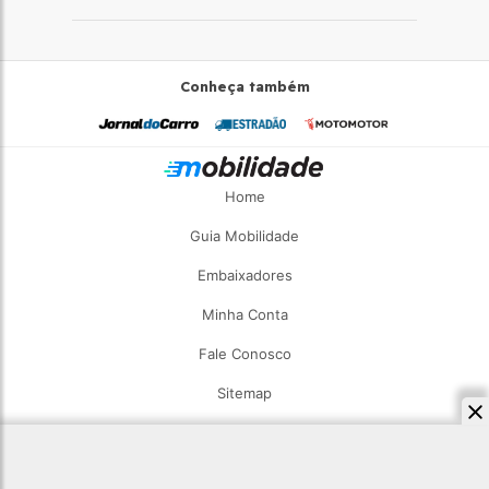
Conheça também
Home
Guia Mobilidade
Embaixadores
Minha Conta
Fale Conosco
Sitemap