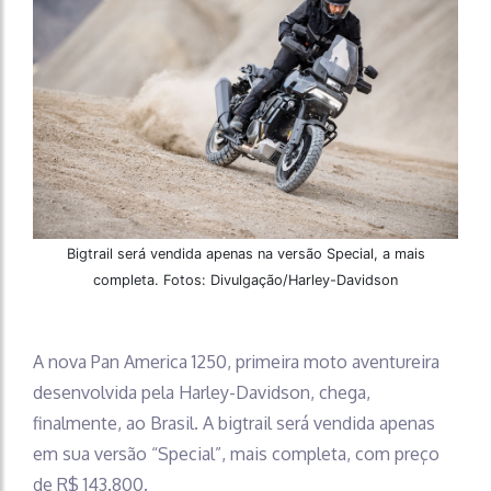
Bigtrail será vendida apenas na versão Special, a mais
completa. Fotos: Divulgação/Harley-Davidson
A nova Pan America 1250, primeira moto aventureira
desenvolvida pela Harley-Davidson, chega,
finalmente, ao Brasil. A bigtrail será vendida apenas
em sua versão “Special”, mais completa, com preço
de R$ 143.800.