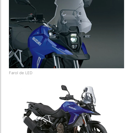
Farol de LED