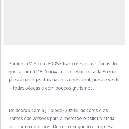
Por fim, a V-Strom 800SE traz cores mais sóbrias do
que sua irmã DE. A nova moto aventureira da Suzuki
já está nas lojas italianas nas cores azul, preta e verde
– todas sólidas e com poucos grafismos.
De acordo com a J.Toledo/Suzuki, as cores e os
nomes das versões para o mercado brasileiro ainda
não foram definidos. De certo, segundo a empresa,