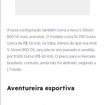
A nova configuração também torna a nova V-Strom
800 SE mais acessível. O modelo custa 10.700 Euros
(cerca de R$ 56 mil), na Itália, menos do que sua irmã
V-Strom 800 DE, lançada no ano passado e vendida
por 11.500 Euros (R$ 60 mil). O preço para o mercado
brasileiro, contudo, ainda não foi definido, segundo a
J.Toledo.
Aventureira esportiva