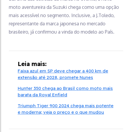
moto aventureira da Suzuki chega como uma opção
mais acessível no segmento. Inclusive, a J.Toledo,
representante da marca japonesa no mercado
brasileiro, já confirmou a vinda do modelo ao País.
Leia mais:
Faixa azul em SP deve chegar a 400 km de
extensão até 2028, promete Nunes
Hunter 350 chega ao Brasil como moto mais
barata da Royal Enfield
Triumph Tiger 900 2024 chega mais potente
e moderna; veja o preço e o que mudou