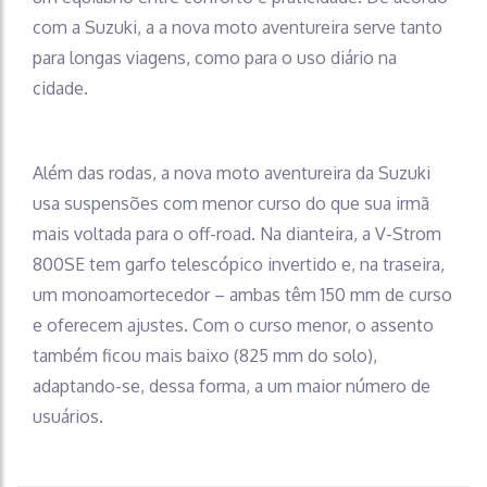
com a Suzuki, a a nova moto aventureira serve tanto
para longas viagens, como para o uso diário na
cidade.
Além das rodas, a nova moto aventureira da Suzuki
usa suspensões com menor curso do que sua irmã
mais voltada para o off-road. Na dianteira, a V-Strom
800SE tem garfo telescópico invertido e, na traseira,
um monoamortecedor – ambas têm 150 mm de curso
e oferecem ajustes. Com o curso menor, o assento
também ficou mais baixo (825 mm do solo),
adaptando-se, dessa forma, a um maior número de
usuários.