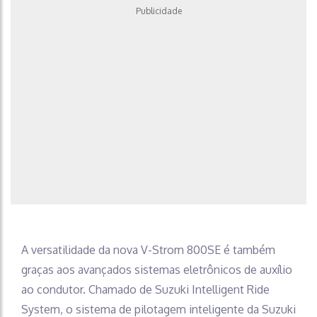
Publicidade
A versatilidade da nova V-Strom 800SE é também
graças aos avançados sistemas eletrônicos de auxílio
ao condutor. Chamado de Suzuki Intelligent Ride
System, o sistema de pilotagem inteligente da Suzuki