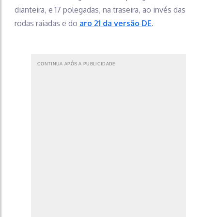
dianteira, e 17 polegadas, na traseira, ao invés das
rodas raiadas e do
aro 21 da versão DE
.
CONTINUA APÓS A PUBLICIDADE