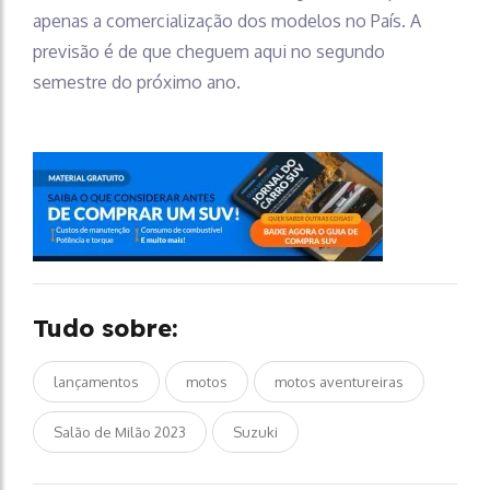
apenas a comercialização dos modelos no País. A
previsão é de que cheguem aqui no segundo
semestre do próximo ano.
Tudo sobre:
lançamentos
motos
motos aventureiras
Salão de Milão 2023
Suzuki