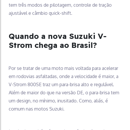
tem três modos de pilotagem, controle de tração
ajustável e câmbio quick-shift.
Quando a nova Suzuki V-
Strom chega ao Brasil?
Por se tratar de uma moto mais voltada para acelerar
em rodovias asfaltadas, onde a velocidade é maior, a
V-Strom 800SE traz um para-brisa alto e regulável.
Além de maior do que na versão DE, o para-brisa tem
um design, no mínimo, inusitado. Como, aliás, é
comum nas motos Suzuki.