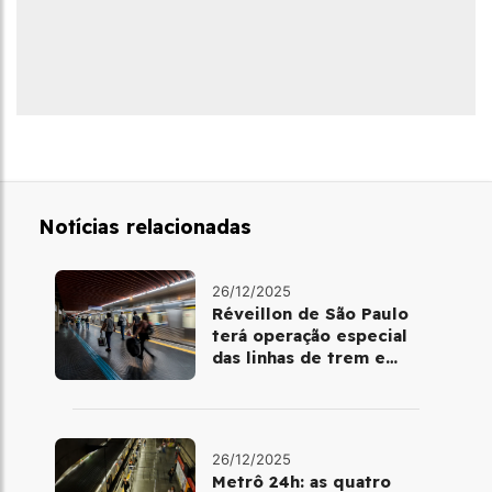
Notícias relacionadas
26/12/2025
Réveillon de São Paulo
terá operação especial
das linhas de trem e
metrô
26/12/2025
Metrô 24h: as quatro