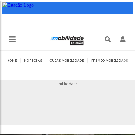
|
|
|
|
HOME
NOTÍCIAS
GUIAS MOBILIDADE
PRÊMIO MOBILIDADE
Publicidade