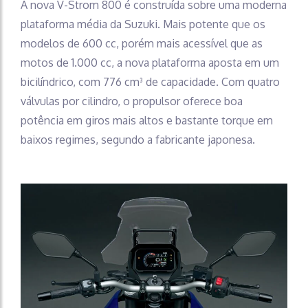
A nova V-Strom 800 é construída sobre uma moderna
plataforma média da Suzuki. Mais potente que os
modelos de 600 cc, porém mais acessível que as
motos de 1.000 cc, a nova plataforma aposta em um
bicilíndrico, com 776 cm³ de capacidade. Com quatro
válvulas por cilindro, o propulsor oferece boa
potência em giros mais altos e bastante torque em
baixos regimes, segundo a fabricante japonesa.