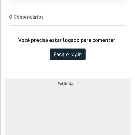
0 Comentários
Você precisa estar logado para comentar.
Faça o login
Publicidade