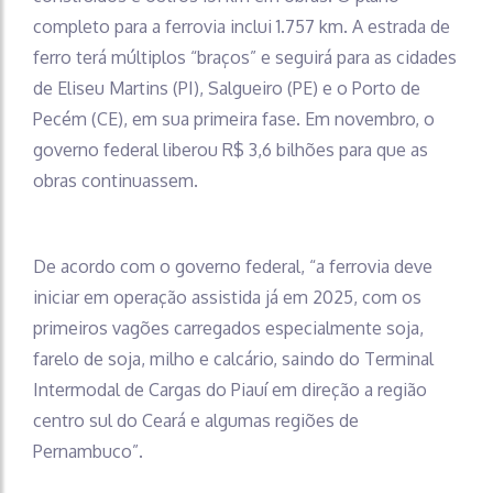
completo para a ferrovia inclui 1.757 km. A estrada de
ferro terá múltiplos “braços” e seguirá para as cidades
de Eliseu Martins (PI), Salgueiro (PE) e o Porto de
Pecém (CE), em sua primeira fase. Em novembro, o
governo federal liberou R$ 3,6 bilhões para que as
obras continuassem.
De acordo com o governo federal, “a ferrovia deve
iniciar em operação assistida já em 2025, com os
primeiros vagões carregados especialmente soja,
farelo de soja, milho e calcário, saindo do Terminal
Intermodal de Cargas do Piauí em direção a região
centro sul do Ceará e algumas regiões de
Pernambuco”.