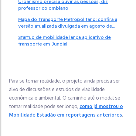
Urbanismo precisa ouvir as pessoas, diz
professor colombiano
Mapa do Transporte Metropolitano: confira a
versão atualizada divulgada em agosto de
2025
Startup de mobilidade lança aplicativo de
transporte em Jundiaí
Para se tornar realidade, o projeto ainda precisa ser
alvo de discussões e estudos de viabilidade
econômica e ambiental. O caminho até o modal se
tornar realidade pode ser longo,
como já mostrou o
Mobilidade Estadão em reportagens anteriores
.