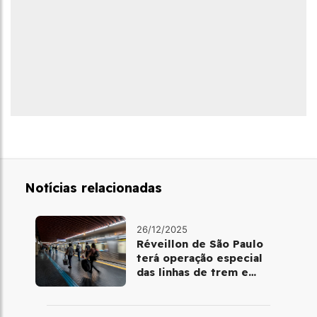
Notícias relacionadas
26/12/2025
Réveillon de São Paulo
terá operação especial
das linhas de trem e
metrô