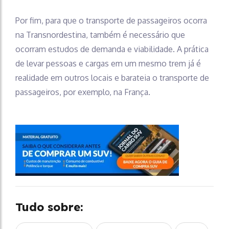
Por fim, para que o transporte de passageiros ocorra
na Transnordestina, também é necessário que
ocorram estudos de demanda e viabilidade. A prática
de levar pessoas e cargas em um mesmo trem já é
realidade em outros locais e barateia o transporte de
passageiros, por exemplo, na França.
Tudo sobre: