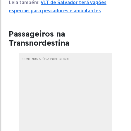
Leia também:
VLT de Salvador terá vagões
especiais para pescadores e ambulantes
Passageiros na
Transnordestina
CONTINUA APÓS A PUBLICIDADE