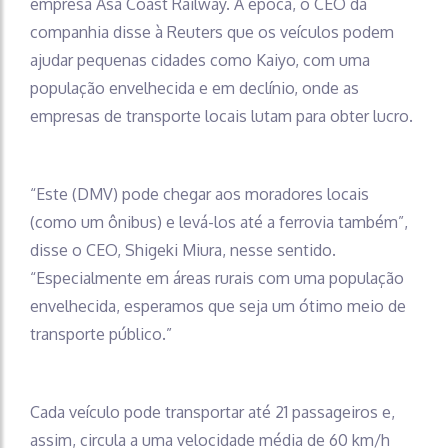
empresa Asa Coast Railway. Á época, o CEO da
companhia disse à Reuters que os veículos podem
ajudar pequenas cidades como Kaiyo, com uma
população envelhecida e em declínio, onde as
empresas de transporte locais lutam para obter lucro.
“Este (DMV) pode chegar aos moradores locais
(como um ônibus) e levá-los até a ferrovia também”,
disse o CEO, Shigeki Miura, nesse sentido.
“Especialmente em áreas rurais com uma população
envelhecida, esperamos que seja um ótimo meio de
transporte público.”
Cada veículo pode transportar até 21 passageiros e,
assim, circula a uma velocidade média de 60 km/h