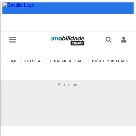
|
|
|
|
HOME
NOTÍCIAS
GUIAS MOBILIDADE
PRÊMIO MOBILIDADE
Publicidade