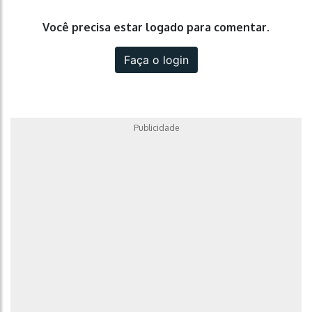
Você precisa estar logado para comentar.
Faça o login
Publicidade