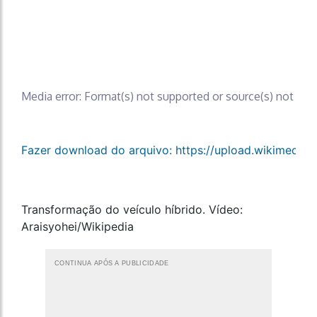
Media error: Format(s) not supported or source(s) not fou
Fazer download do arquivo: https://upload.wikime
00:00
Transformação do veículo híbrido. Vídeo:
Araisyohei/Wikipedia
CONTINUA APÓS A PUBLICIDADE