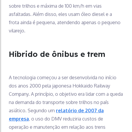
sobre trilhos e máxima de 100 km/h em vias
asfaltadas. Além disso, eles usam óleo diesel e a
frota ainda é pequena, atendendo apenas o pequeno
vilarejo.
Híbrido de ônibus e trem
A tecnologia começou a ser desenvolvida no início
dos anos 2000 pela japonesa Hokkaido Railway
Company. A princípio, o objetivo era lidar com a queda
na demanda do transporte sobre trilhos no país
asiático. Segundo um
relatório de 2007 da
empresa
, o uso do DMV reduziria custos de
operação e manutenção em relação aos trens