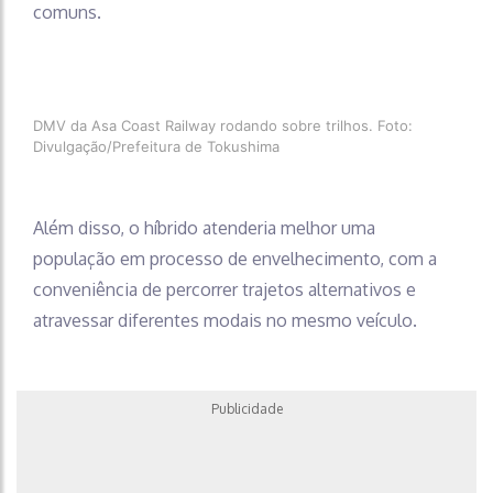
comuns.
DMV da Asa Coast Railway rodando sobre trilhos. Foto:
Divulgação/Prefeitura de Tokushima
Além disso, o híbrido atenderia melhor uma
população em processo de envelhecimento, com a
conveniência de percorrer trajetos alternativos e
atravessar diferentes modais no mesmo veículo.
Publicidade