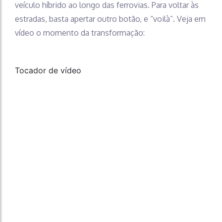
veículo híbrido ao longo das ferrovias. Para voltar às
estradas, basta apertar outro botão, e “voilà”. Veja em
vídeo o momento da transformação:
Tocador de vídeo