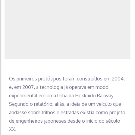
Os primeiros protótipos foram construídos em 2004,
e, em 2007, a tecnologia já operava em modo
experimental em uma linha da Hokkaido Railway.
Segundo o relatório, aliás, a ideia de um veículo que
andasse sobre trilhos e estradas existia como projeto
de engenheiros japoneses desde o início do século
XX.