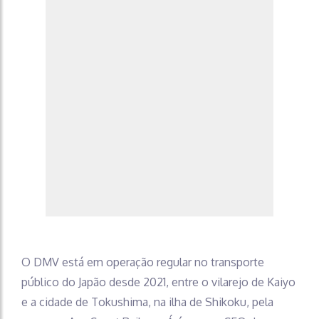
O DMV está em operação regular no transporte
público do Japão desde 2021, entre o vilarejo de Kaiyo
e a cidade de Tokushima, na ilha de Shikoku, pela