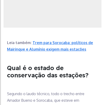
Leia também:
Trem para Sorocaba: políticos de
Mairinque e Alumínio exigem mais estações
Qual é o estado de
conservação das estações?
Segundo o laudo técnico, todo o trecho entre
Amador Bueno e Sorocaba, que esteve em