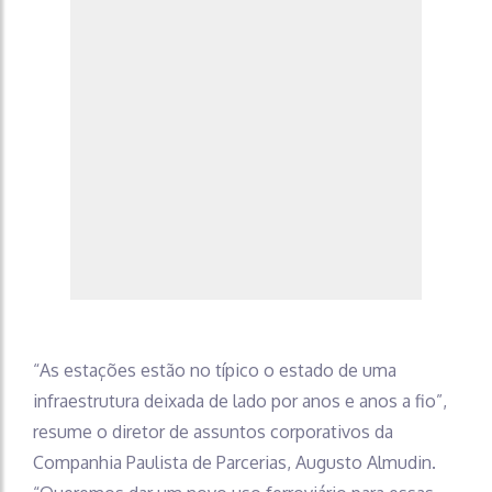
“As estações estão no típico o estado de uma
infraestrutura deixada de lado por anos e anos a fio”,
resume o diretor de assuntos corporativos da
Companhia Paulista de Parcerias, Augusto Almudin.