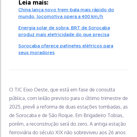
Leia mais:
China lança novo trem-bala mais rápido do
mundo, locomotiva opera a 400 km/h
Energia solar de sobra, BRT de Sorocaba
produz mais eletricidade do que precisa
Sorocaba oferece patinetes elétricos para
seus moradores
O TIC Eixo Oeste, que está em fase de consulta
pública, com leilão previsto para o último trimestre de
2025, prevê a reforma de duas estações tombadas, as
de Sorocaba e de São Roque. Em Brigadeiro Tobias,
porém, a reconstrução será do zero. A antiga estação
ferroviária do século XIX não sobreviveu aos 26 anos