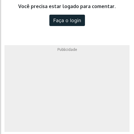
Você precisa estar logado para comentar.
Faça o login
Publicidade