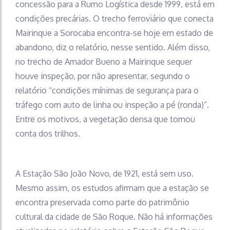
concessão para a Rumo Logística desde 1999, está em
condições precárias. O trecho ferroviário que conecta
Mairinque a Sorocaba encontra-se hoje em estado de
abandono, diz o relatório, nesse sentido. Além disso,
no trecho de Amador Bueno a Mairinque sequer
houve inspeção, por não apresentar, segundo o
relatório “condições mínimas de segurança para o
tráfego com auto de linha ou inspeção a pé (ronda)”.
Entre os motivos, a vegetação densa que tomou
conta dos trilhos.
A Estação São João Novo, de 1921, está sem uso.
Mesmo assim, os estudos afirmam que a estação se
encontra preservada como parte do patrimônio
cultural da cidade de São Roque. Não há informações