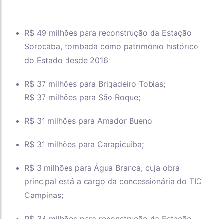
R$ 49 milhões para reconstrução da Estação
Sorocaba, tombada como patrimônio histórico
do Estado desde 2016;
R$ 37 milhões para Brigadeiro Tobias;
R$ 37 milhões para São Roque;
R$ 31 milhões para Amador Bueno;
R$ 31 milhões para Carapicuíba;
R$ 3 milhões para Água Branca, cuja obra
principal está a cargo da concessionária do TIC
Campinas;
R$ 34 milhões para reconstrução da Estação