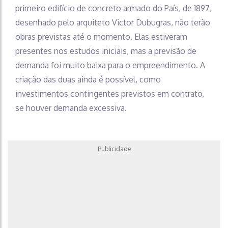
primeiro edifício de concreto armado do País, de 1897,
desenhado pelo arquiteto Victor Dubugras, não terão
obras previstas até o momento. Elas estiveram
presentes nos estudos iniciais, mas a previsão de
demanda foi muito baixa para o empreendimento. A
criação das duas ainda é possível, como
investimentos contingentes previstos em contrato,
se houver demanda excessiva.
Publicidade