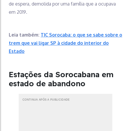
de espera, demolida por uma família que a ocupava
em 2019.
Leia também:
TIC Sorocaba: o que se sabe sobre o
trem que vai ligar SP à cidade do interior do
Estado
Estações da Sorocabana em
estado de abandono
CONTINUA APÓS A PUBLICIDADE