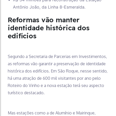
Antônio João, da Linha 8-Esmeralda.
Reformas vão manter
identidade histórica dos
edifícios
Segundo a Secretaria de Parcerias em Investimentos,
as reformas vão garantir a preservação de identidade
histórica dos edifícios. Em São Roque, nesse sentido,
há uma atração de 600 mil visitantes por ano pelo
Roteiro do Vinho e a nova estação terá seu aspecto
turístico destacado.
Mas estações como a de Alumínio e Mairinque,