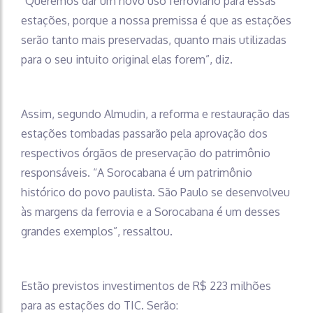
“Queremos dar um novo uso ferroviário para essas
estações, porque a nossa premissa é que as estações
serão tanto mais preservadas, quanto mais utilizadas
para o seu intuito original elas forem”, diz.
Assim, segundo Almudin, a reforma e restauração das
estações tombadas passarão pela aprovação dos
respectivos órgãos de preservação do patrimônio
responsáveis. “A Sorocabana é um patrimônio
histórico do povo paulista. São Paulo se desenvolveu
às margens da ferrovia e a Sorocabana é um desses
grandes exemplos”, ressaltou.
Estão previstos investimentos de R$ 223 milhões
para as estações do TIC. Serão: