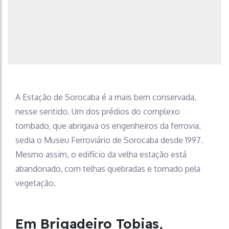
A Estação de Sorocaba é a mais bem conservada,
nesse sentido. Um dos prédios do complexo
tombado, que abrigava os engenheiros da ferrovia,
sedia o Museu Ferroviário de Sorocaba desde 1997.
Mesmo assim, o edifício da velha estação está
abandonado, com telhas quebradas e tomado pela
vegetação.
Em Brigadeiro Tobias,