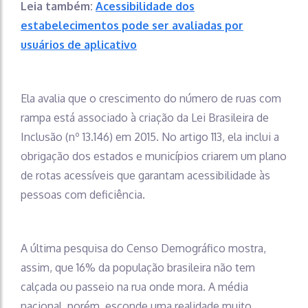
Leia também:
Acessibilidade dos
estabelecimentos pode ser avaliadas por
usuários de aplicativo
Ela avalia que o crescimento do número de ruas com
rampa está associado à criação da Lei Brasileira de
Inclusão (nº 13.146) em 2015. No artigo 113, ela inclui a
obrigação dos estados e municípios criarem um plano
de rotas acessíveis que garantam acessibilidade às
pessoas com deficiência.
A última pesquisa do Censo Demográfico mostra,
assim, que 16% da população brasileira não tem
calçada ou passeio na rua onde mora. A média
nacional, porém, esconde uma realidade muito