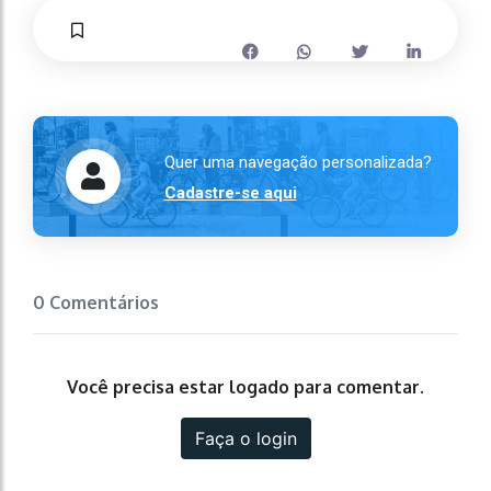
Quer uma navegação personalizada?
Cadastre-se aqui
0 Comentários
Você precisa estar logado para comentar.
Faça o login