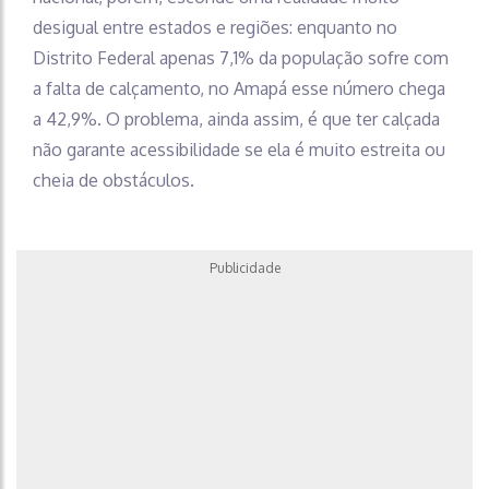
desigual entre estados e regiões: enquanto no
Distrito Federal apenas 7,1% da população sofre com
a falta de calçamento, no Amapá esse número chega
a 42,9%. O problema, ainda assim, é que ter calçada
não garante acessibilidade se ela é muito estreita ou
cheia de obstáculos.
Publicidade