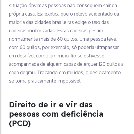
situação óbvia: as pessoas não conseguem sair da
própria casa. Ela explica que o relevo acidentado da
maioria das cidades brasileiras exige o uso das
cadeiras motorizadas. Estas cadeiras pesam
normalmente mais de 60 quilos. Uma pessoa leve,
com 60 quilos, por exemplo, só poderia ultrapassar
um desnível como um meio-fio se estivesse
acompanhada de alguém capaz de erguer 120 quilos a
cada degrau. Trocando em miúdos, o deslocamento
se torna praticamente impossível.
Direito de ir e vir das
pessoas com deficiência
(PCD)