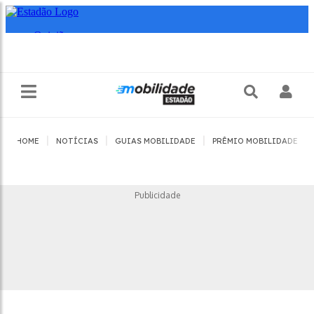
|
|
|
|
HOME
NOTÍCIAS
GUIAS MOBILIDADE
PRÊMIO MOBILIDADE
Publicidade