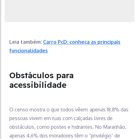
Leia também:
Carro PcD: conheça as principais
funcionalidades
Obstáculos para
acessibilidade
O censo mostra o que todos vêem: apenas 18,8% das
pessoas vivem em ruas com calçadas livres de
obstáculos, como postes e hidrantes. No Maranhão,
apenas 4,6% dos moradores têm o “privilégio” de