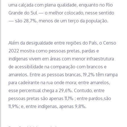
uma calçada com plena qualidade, enquanto no Rio
Grande do Sul — o melhor colocado, nesse sentido
— são 28,7%, menos de um terço da população.
Além da desigualdade entre regiões do País, o Censo
2022 mostra como pessoas pretas, pardas e
indígenas vivem em áreas com menor infraestrutura
de acessibilidade na comparação com brancos e
amarelos. Entre as pessoas brancas, 19,2% têm rampa
para cadeirante na rua onde mora; entre amarelos,
esse percentual chega a 29,6%. Contudo, entre
pessoas pretas são apenas 11,1% ; entre pardos,são
11,9%; e, entre indígenas, apenas 9,8%.