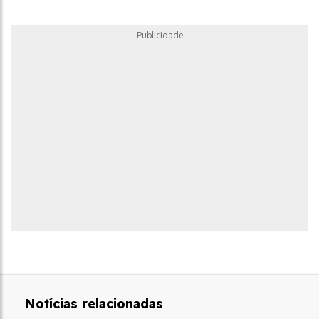
Publicidade
Notícias relacionadas