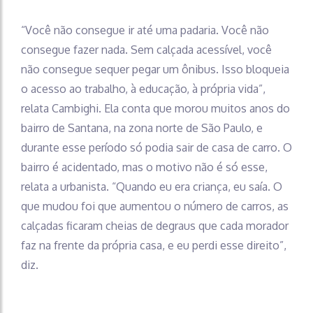
“Você não consegue ir até uma padaria. Você não
consegue fazer nada. Sem calçada acessível, você
não consegue sequer pegar um ônibus. Isso bloqueia
o acesso ao trabalho, à educação, à própria vida”,
relata Cambighi. Ela conta que morou muitos anos do
bairro de Santana, na zona norte de São Paulo, e
durante esse período só podia sair de casa de carro. O
bairro é acidentado, mas o motivo não é só esse,
relata a urbanista. “Quando eu era criança, eu saía. O
que mudou foi que aumentou o número de carros, as
calçadas ficaram cheias de degraus que cada morador
faz na frente da própria casa, e eu perdi esse direito”,
diz.