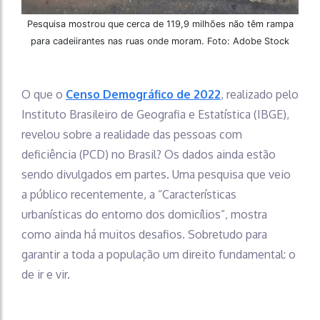
Pesquisa mostrou que cerca de 119,9 milhões não têm rampa
para cadeiirantes nas ruas onde moram. Foto: Adobe Stock
O que o
Censo Demográfico de 2022
, realizado pelo
Instituto Brasileiro de Geografia e Estatística (IBGE),
revelou sobre a realidade das pessoas com
deficiência (PCD) no Brasil? Os dados ainda estão
sendo divulgados em partes. Uma pesquisa que veio
a público recentemente, a “Características
urbanísticas do entorno dos domicílios”, mostra
como ainda há muitos desafios. Sobretudo para
garantir a toda a população um direito fundamental: o
de ir e vir.