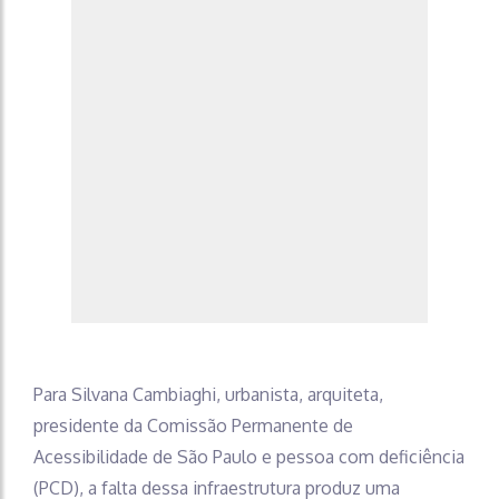
Para Silvana Cambiaghi, urbanista, arquiteta,
presidente da Comissão Permanente de
Acessibilidade de São Paulo e pessoa com deficiência
(PCD), a falta dessa infraestrutura produz uma