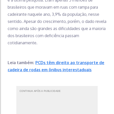
brasileiros que moravam em ruas com rampa para
cadeirante naquele ano, 3,9% da população, nesse
sentido. Apesar do crescimento, porém, o dado revela
como ainda são grandes as dificuldades que a maioria
dos brasileiros com deficiência passam
cotidianamente.
Leia também:
PCDs têm direito ao transporte de
cadeira de rodas em ônibus interestaduais
CONTINUA APÓS A PUBLICIDADE