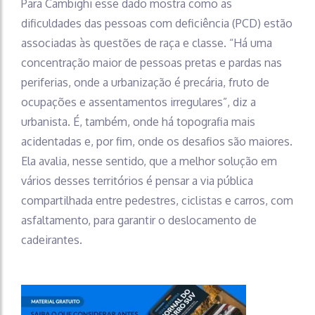
Para Cambighi esse dado mostra como as
dificuldades das pessoas com deficiência (PCD) estão
associadas às questões de raça e classe. “Há uma
concentração maior de pessoas pretas e pardas nas
periferias, onde a urbanização é precária, fruto de
ocupações e assentamentos irregulares”, diz a
urbanista. É, também, onde há topografia mais
acidentadas e, por fim, onde os desafios são maiores.
Ela avalia, nesse sentido, que a melhor solução em
vários desses territórios é pensar a via pública
compartilhada entre pedestres, ciclistas e carros, com
asfaltamento, para garantir o deslocamento de
cadeirantes.