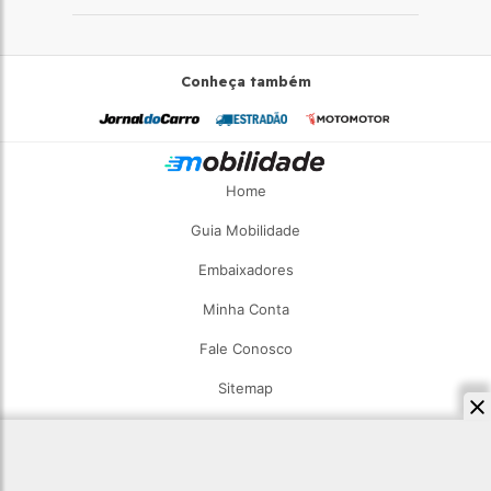
Conheça também
Home
Guia Mobilidade
Embaixadores
Minha Conta
Fale Conosco
Sitemap