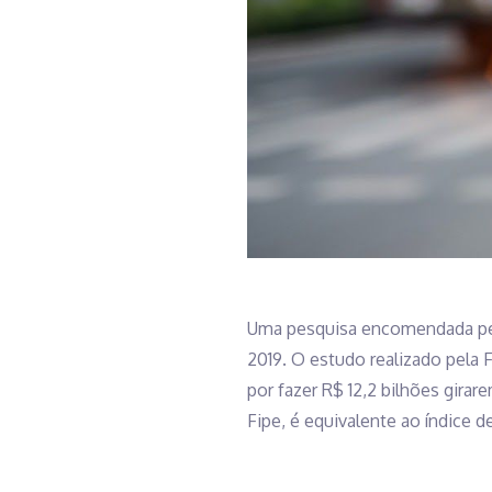
Uma pesquisa encomendada pela
2019. O estudo realizado pela 
por fazer R$ 12,2 bilhões gira
Fipe, é equivalente ao índice