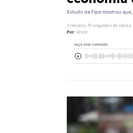
Estudo da Fipe mostrou que, 
2 minutos, 19 segundos de leitura
Por:
Ghost
ouça este conteúdo