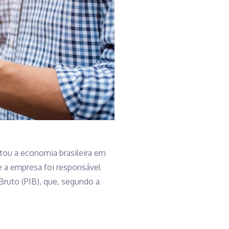
tou a economia brasileira em
e a empresa foi responsável
Bruto (PIB), que, segundo a