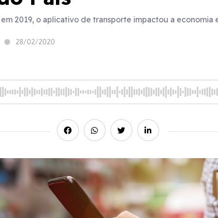
em 2019, o aplicativo de transporte impactou a economia 
28/02/2020