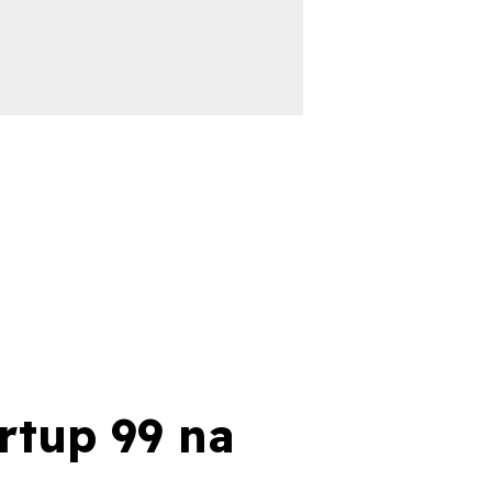
rtup 99 na