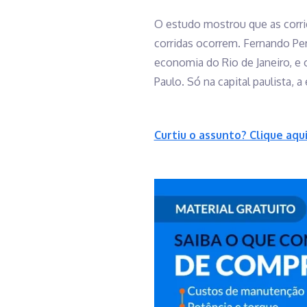
O estudo mostrou que as corri
corridas ocorrem. Fernando Per
economia do Rio de Janeiro, e
Paulo. Só na capital paulista, 
Curtiu o assunto? Clique aqu