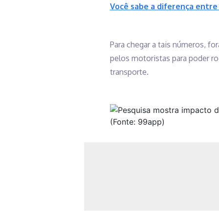
Você sabe a diferença entre c
Para chegar a tais números, fo
pelos motoristas para poder ro
transporte.
(Fonte: 99app)