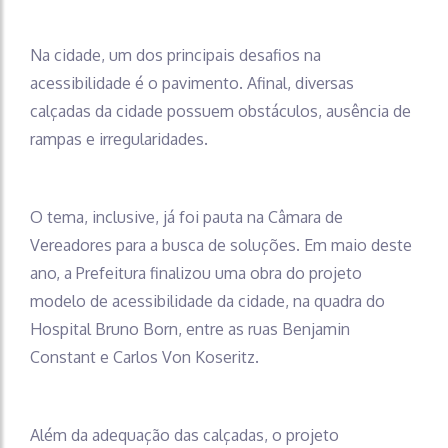
Na cidade, um dos principais desafios na
acessibilidade é o pavimento. Afinal, diversas
calçadas da cidade possuem obstáculos, ausência de
rampas e irregularidades.
O tema, inclusive, já foi pauta na Câmara de
Vereadores para a busca de soluções. Em maio deste
ano, a Prefeitura finalizou uma obra do projeto
modelo de acessibilidade da cidade, na quadra do
Hospital Bruno Born, entre as ruas Benjamin
Constant e Carlos Von Koseritz.
Além da adequação das calçadas, o projeto