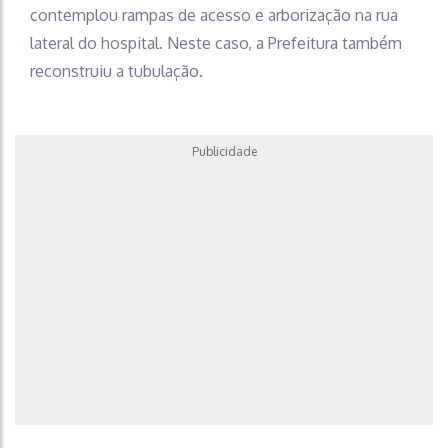
contemplou rampas de acesso e arborização na rua
lateral do hospital. Neste caso, a Prefeitura também
reconstruiu a tubulação.
Publicidade