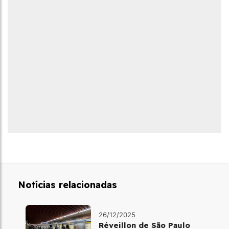
Notícias relacionadas
26/12/2025
Réveillon de São Paulo