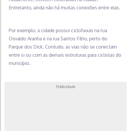
Entretanto, ainda não há muitas conexões entre elas.
Por exemplo, a cidade possui ciclofaixas na rua
Osvaldo Aranha e na rua Santos Filho, perto do
Parque dos Dick. Contudo, as vias não se conectam
entre si ou com as demais estruturas para ciclistas do
município.
Publicidade