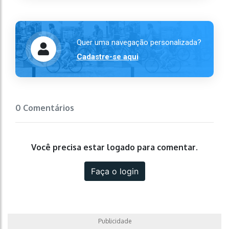
Quer uma navegação personalizada?
Cadastre-se aqui
0 Comentários
Você precisa estar logado para comentar.
Faça o login
Publicidade