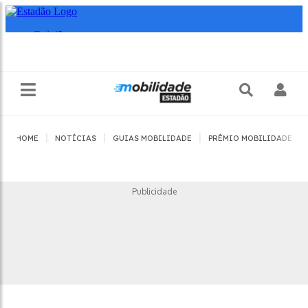
|
|
|
|
HOME
NOTÍCIAS
GUIAS MOBILIDADE
PRÊMIO MOBILIDADE
Publicidade