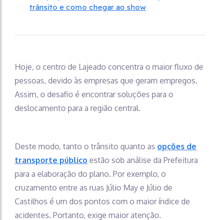
trânsito e como chegar ao show
Hoje, o centro de Lajeado concentra o maior fluxo de
pessoas, devido às empresas que geram empregos.
Assim, o desafio é encontrar soluções para o
deslocamento para a região central.
Deste modo, tanto o trânsito quanto as
opções de
transporte público
estão sob análise da Prefeitura
para a elaboração do plano. Por exemplo, o
cruzamento entre as ruas Júlio May e Júlio de
Castilhos é um dos pontos com o maior índice de
acidentes. Portanto, exige maior atenção.