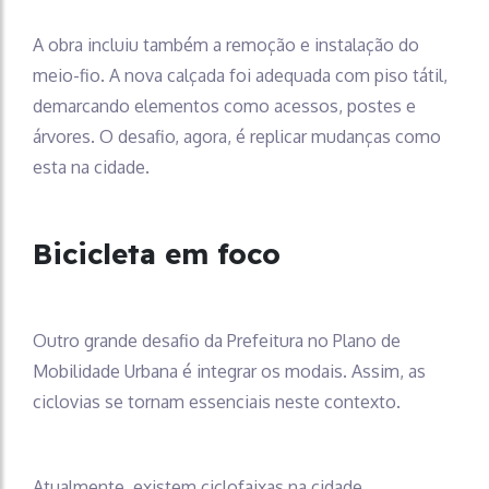
A obra incluiu também a remoção e instalação do
meio-fio. A nova calçada foi adequada com piso tátil,
demarcando elementos como acessos, postes e
árvores. O desafio, agora, é replicar mudanças como
esta na cidade.
Bicicleta em foco
Outro grande desafio da Prefeitura no Plano de
Mobilidade Urbana é integrar os modais. Assim, as
ciclovias se tornam essenciais neste contexto.
Atualmente, existem ciclofaixas na cidade.