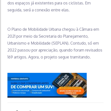
dos espaços já existentes para os ciclistas. Em
seguida, será a conexão entre elas.
O Plano de Mobilidade Urbana chegou à Câmara em
2021 por meio da Secretaria do Planejamento,
Urbanismo e Mobilidade (SEPLAN). Contudo, só em
2022 passou por apreciação, quando foram revisados
169 artigos. Agora, o projeto segue tramitando.