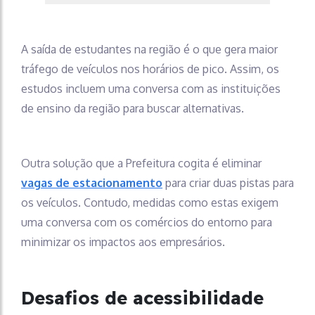
A saída de estudantes na região é o que gera maior
tráfego de veículos nos horários de pico. Assim, os
estudos incluem uma conversa com as instituições
de ensino da região para buscar alternativas.
Outra solução que a Prefeitura cogita é eliminar
vagas de estacionamento
para criar duas pistas para
os veículos. Contudo, medidas como estas exigem
uma conversa com os comércios do entorno para
minimizar os impactos aos empresários.
Desafios de acessibilidade