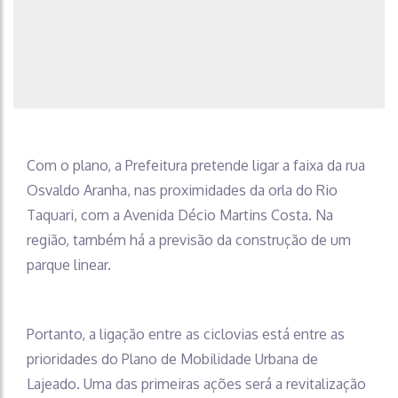
Com o plano, a Prefeitura pretende ligar a faixa da rua
Osvaldo Aranha, nas proximidades da orla do Rio
Taquari, com a Avenida Décio Martins Costa. Na
região, também há a previsão da construção de um
parque linear.
Portanto, a ligação entre as ciclovias está entre as
prioridades do Plano de Mobilidade Urbana de
Lajeado. Uma das primeiras ações será a revitalização