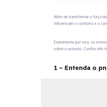
Além de transformar a força d
influenciam o conforto e o c
Exatamente por isso, os motoc
sobre o assunto. Confira três 
1 – Entenda o p