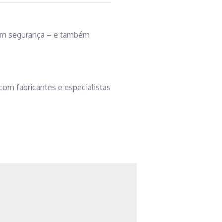
com segurança – e também
om fabricantes e especialistas