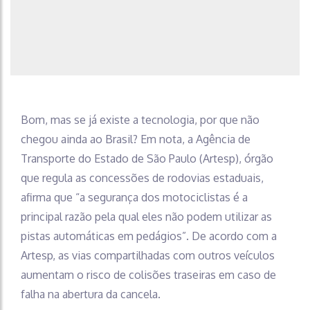
Bom, mas se já existe a tecnologia, por que não
chegou ainda ao Brasil? Em nota, a Agência de
Transporte do Estado de São Paulo (Artesp), órgão
que regula as concessões de rodovias estaduais,
afirma que “a segurança dos motociclistas é a
principal razão pela qual eles não podem utilizar as
pistas automáticas em pedágios”. De acordo com a
Artesp, as vias compartilhadas com outros veículos
aumentam o risco de colisões traseiras em caso de
falha na abertura da cancela.