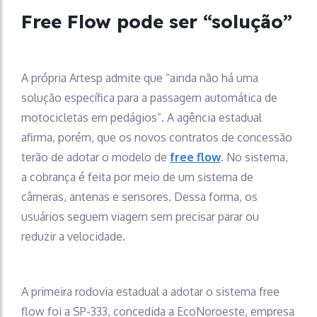
Free Flow pode ser “solução”
A própria Artesp admite que “ainda não há uma
solução específica para a passagem automática de
motocicletas em pedágios”. A agência estadual
afirma, porém, que os novos contratos de concessão
terão de adotar o modelo de
free flow
. No sistema,
a cobrança é feita por meio de um sistema de
câmeras, antenas e sensores. Dessa forma, os
usuários seguem viagem sem precisar parar ou
reduzir a velocidade.
A primeira rodovia estadual a adotar o sistema free
flow foi a SP-333, concedida a EcoNoroeste, empresa