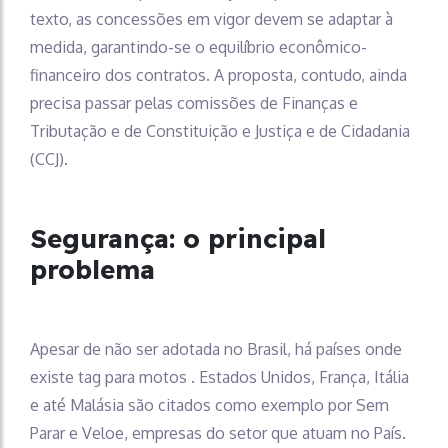
texto, as concessões em vigor devem se adaptar à
medida, garantindo-se o equilíbrio econômico-
financeiro dos contratos. A proposta, contudo, ainda
precisa passar pelas comissões de Finanças e
Tributação e de Constituição e Justiça e de Cidadania
(CCJ).
Segurança: o principal
problema
Apesar de não ser adotada no Brasil, há países onde
existe tag para motos . Estados Unidos, França, Itália
e até Malásia são citados como exemplo por Sem
Parar e Veloe, empresas do setor que atuam no País.