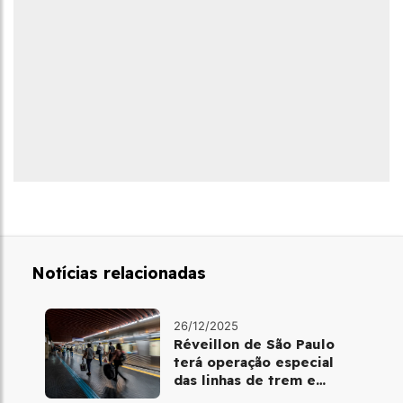
Notícias relacionadas
26/12/2025
Réveillon de São Paulo
terá operação especial
das linhas de trem e
metrô