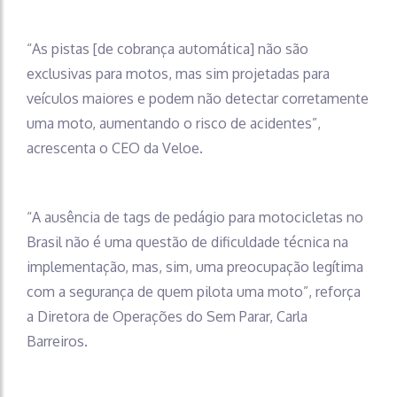
“As pistas [de cobrança automática] não são
exclusivas para motos, mas sim projetadas para
veículos maiores e podem não detectar corretamente
uma moto, aumentando o risco de acidentes”,
acrescenta o CEO da Veloe.
“A ausência de tags de pedágio para motocicletas no
Brasil não é uma questão de dificuldade técnica na
implementação, mas, sim, uma preocupação legítima
com a segurança de quem pilota uma moto”, reforça
a Diretora de Operações do Sem Parar, Carla
Barreiros.