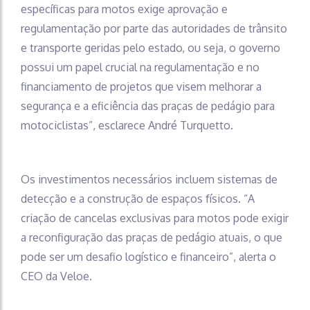
específicas para motos exige aprovação e
regulamentação por parte das autoridades de trânsito
e transporte geridas pelo estado, ou seja, o governo
possui um papel crucial na regulamentação e no
financiamento de projetos que visem melhorar a
segurança e a eficiência das praças de pedágio para
motociclistas”, esclarece André Turquetto.
Os investimentos necessários incluem sistemas de
detecção e a construção de espaços físicos. “A
criação de cancelas exclusivas para motos pode exigir
a reconfiguração das praças de pedágio atuais, o que
pode ser um desafio logístico e financeiro”, alerta o
CEO da Veloe.