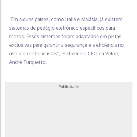
“Em alguns países, como Itália e Malásia, já existem
sistemas de pedágio eletrônico específicos para
motos. Esses sistemas foram adaptados em pistas
exclusivas para garantir a segurança e a eficiência no
uso por motociclistas”, esclarece o CEO da Veloe,
André Turquetto.
Publicidade