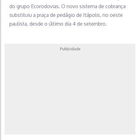
do grupo Ecorodovias. O novo sistema de cobrança
substituiu a praça de pedágio de Itápolis, no oeste
paulista, desde o último dia 4 de setembro.
Publicidade