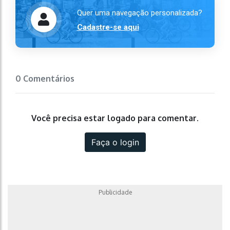
Quer uma navegação personalizada?
Cadastre-se aqui
0 Comentários
Você precisa estar logado para comentar.
Faça o login
Publicidade