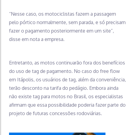
“Nesse caso, os motociclistas fazem a passagem
pelo pórtico normalmente, sem parada, e só precisam
fazer o pagamento posteriormente em um site”,
disse em nota a empresa.
Entretanto, as motos continuarão fora dos benefícios
do uso de tag de pagamento. No caso do free flow
em Itápolis, os usuários de tag, além da conveniência,
terão desconto na tarifa do pedágio. Embora ainda
não existe tag para motos no Brasil, os especialistas
afirmam que essa possibilidade poderia fazer parte do
projeto de futuras concessões rodoviárias.