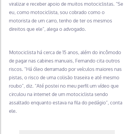
viralizar e receber apoio de muitos motociclistas. “Se
eu, como motociclista, sou cobrado como o
motorista de um carro, tenho de ter os mesmos
direitos que ele”, alega o advogado.
Motociclista há cerca de 15 anos, além do incômodo
de pagar nas cabines manuais, Fernando cita outros
riscos. “Há óleo derramado por veículos maiores nas
pistas, o risco de uma colisão traseira e até mesmo
roubo”, diz. “Até postei no meu perfil um vídeo que
circulou na internet de um motociclista sendo
assaltado enquanto estava na fila do pedágio”, conta
ele.