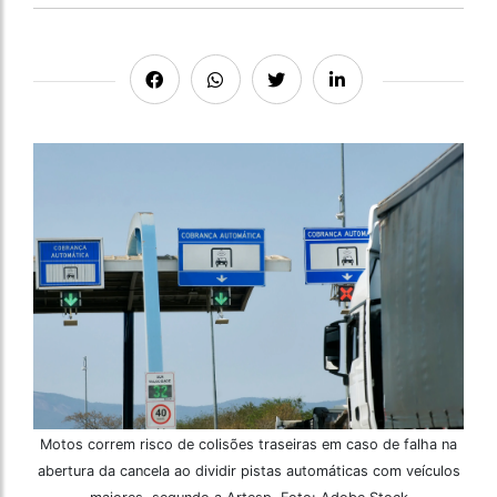
Motos correm risco de colisões traseiras em caso de falha na
abertura da cancela ao dividir pistas automáticas com veículos