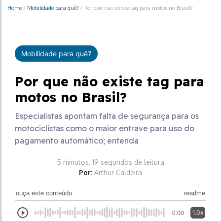
Home
/
Mobilidade para quê?
/
Por que não existe tag para motos no Brasil?
Mobilidade para quê?
Por que não existe tag para
motos no Brasil?
Especialistas apontam falta de segurança para os
motociclistas como o maior entrave para uso do
pagamento automático; entenda
5 minutos, 19 segundos de leitura
Por:
Arthur Caldeira
ouça este conteúdo
readme
1.0x
0:00