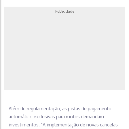
Publicidade
Além de regulamentação, as pistas de pagamento
automático exclusivas para motos demandam
investimentos. “A implementação de novas cancelas