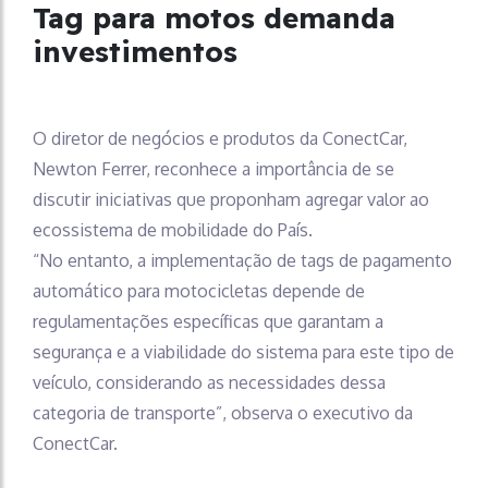
Tag para motos demanda
investimentos
O diretor de negócios e produtos da ConectCar,
Newton Ferrer, reconhece a importância de se
discutir iniciativas que proponham agregar valor ao
ecossistema de mobilidade do País.
“No entanto, a implementação de tags de pagamento
automático para motocicletas depende de
regulamentações específicas que garantam a
segurança e a viabilidade do sistema para este tipo de
veículo, considerando as necessidades dessa
categoria de transporte”, observa o executivo da
ConectCar.