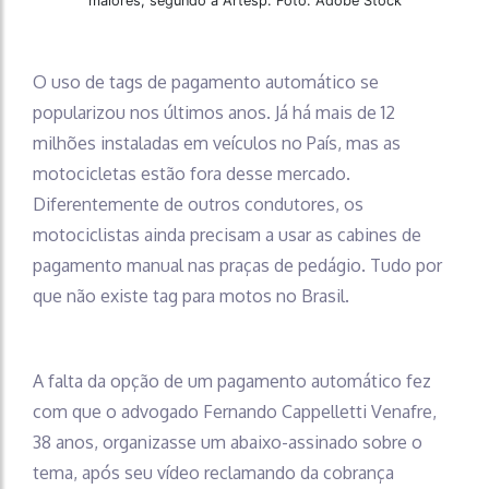
maiores, segundo a Artesp. Foto: Adobe Stock
O uso de tags de pagamento automático se
popularizou nos últimos anos. Já há mais de 12
milhões instaladas em veículos no País, mas as
motocicletas estão fora desse mercado.
Diferentemente de outros condutores, os
motociclistas ainda precisam a usar as cabines de
pagamento manual nas praças de pedágio. Tudo por
que não existe tag para motos no Brasil.
A falta da opção de um pagamento automático fez
com que o advogado Fernando Cappelletti Venafre,
38 anos, organizasse um abaixo-assinado sobre o
tema, após seu vídeo reclamando da cobrança