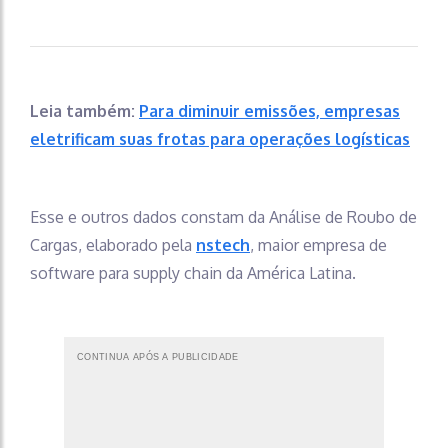
Leia também:
Para diminuir emissões, empresas
eletrificam suas frotas para operações logísticas
Esse e outros dados constam da Análise de Roubo de
Cargas, elaborado pela
nstech
, maior empresa de
software para supply chain da América Latina.
CONTINUA APÓS A PUBLICIDADE