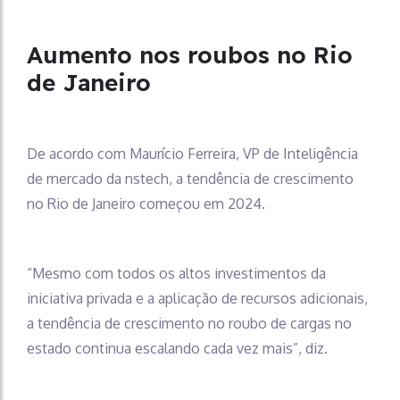
Aumento nos roubos no Rio
de Janeiro
De acordo com Maurício Ferreira, VP de Inteligência
de mercado da nstech, a tendência de crescimento
no Rio de Janeiro começou em 2024.
“Mesmo com todos os altos investimentos da
iniciativa privada e a aplicação de recursos adicionais,
a tendência de crescimento no roubo de cargas no
estado continua escalando cada vez mais”, diz.