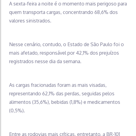
A sexta-feira a noite é o momento mais perigoso para
quem transporta cargas, concentrando 68,6% dos
valores sinistrados.
Nesse cenário, contudo, o Estado de São Paulo
foi o
mais afetado, responsável por 42,1% dos prejuízos
registrados nesse dia da semana.
As cargas fracionadas foram as mais visadas,
representando 62,1% das perdas, seguidas pelos
alimentos (35,6%), bebidas (1,8%) e medicamentos
(0,5%).
Entre as rodovias mais críticas, entretanto, a
BR-101