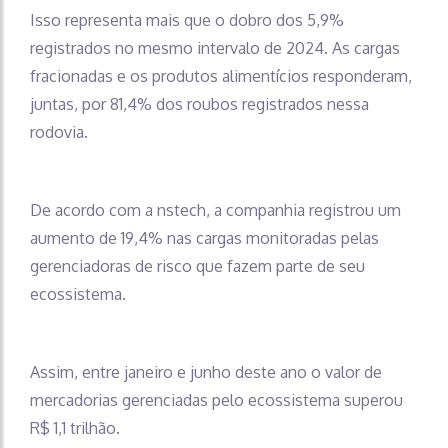
Isso representa mais que o dobro dos 5,9%
registrados no mesmo intervalo de 2024. As cargas
fracionadas e os produtos alimentícios responderam,
juntas, por 81,4% dos roubos registrados nessa
rodovia.
De acordo com a nstech, a companhia registrou um
aumento de 19,4% nas cargas monitoradas pelas
gerenciadoras de risco que fazem parte de seu
ecossistema.
Assim, entre janeiro e junho deste ano o valor de
mercadorias gerenciadas pelo ecossistema superou
R$ 1,1 trilhão.