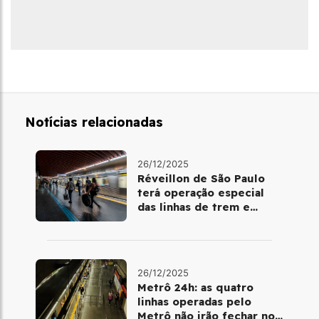
Notícias relacionadas
26/12/2025
Réveillon de São Paulo
terá operação especial
das linhas de trem e
metrô
26/12/2025
Metrô 24h: as quatro
linhas operadas pelo
Metrô não irão fechar no