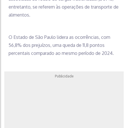
entretanto, se referem às operações de transporte de
alimentos.
O Estado de São Paulo lidera as ocorrências, com
56,8% dos prejuízos, uma queda de 11,8 pontos
percentais comparado ao mesmo período de 2024.
Publicidade