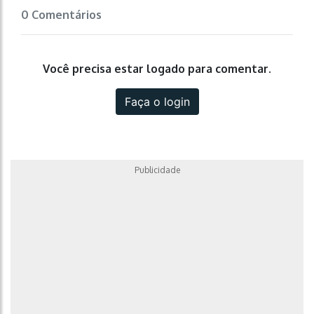
0 Comentários
Você precisa estar logado para comentar.
Faça o login
Publicidade