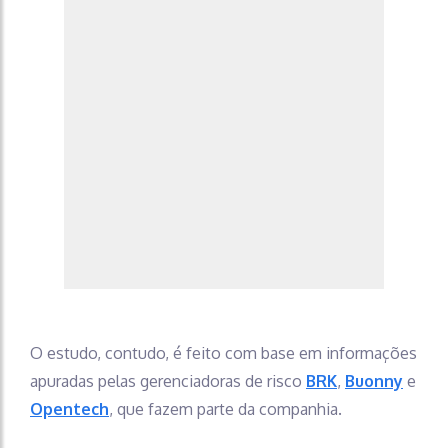
O estudo, contudo, é feito com base em informações
apuradas pelas gerenciadoras de risco
BRK
,
Buonny
e
Opentech
, que fazem parte da companhia.