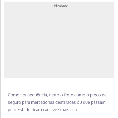
Publicidade
Como consequência, tanto o frete como o preço de
seguro para mercadorias destinadas ou que passam
pelo Estado ficam cada vez mais caros.