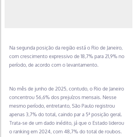
Na segunda posição da região está o Rio de Janeiro,
com crescimento expressivo de 18,7% para 21,9% no
período, de acordo com o levantamento.
No mês de junho de 2025, contudo, o Rio de Janeiro
concentrou 56,6% dos prejuízos mensais. Nesse
mesmo período, entretanto, São Paulo registrou
apenas 3,7% do total, caindo par a 5ª posição geral.
Trata-se de um dado inédito, já que o Estado liderou
o ranking em 2024, com 48,7% do total de roubos.