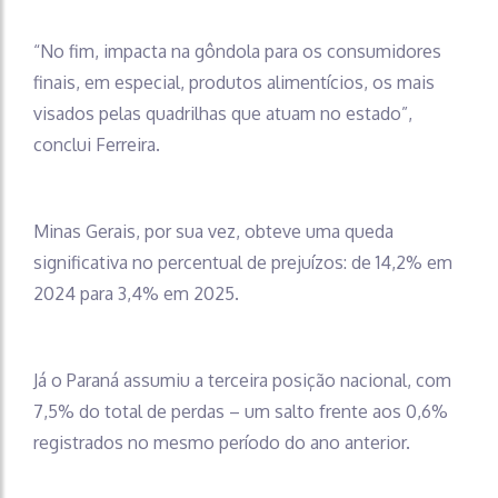
“No fim, impacta na gôndola para os consumidores
finais, em especial, produtos alimentícios, os mais
visados pelas quadrilhas que atuam no estado”,
conclui Ferreira.
Minas Gerais, por sua vez, obteve uma queda
significativa no percentual de prejuízos: de 14,2% em
2024 para 3,4% em 2025.
Já o Paraná assumiu a terceira posição nacional, com
7,5% do total de perdas – um salto frente aos 0,6%
registrados no mesmo período do ano anterior.