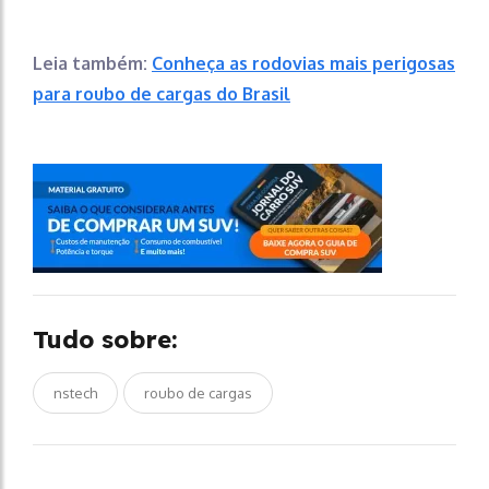
Leia também:
Conheça as rodovias mais perigosas
para roubo de cargas do Brasil
Tudo sobre:
nstech
roubo de cargas