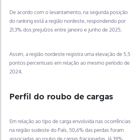
De acordo com o levantamento, na segunda posição
do ranking está a região nordeste, respondendo por
21,3% dos prejuízos entre janeiro e junho de 2025.
Assim, a região nordeste registra uma elevação de 5,5
pontos percentuais em relação ao mesmo período de
2024.
Perfil do roubo de cargas
Em relação ao tipo de carga envolvida nas ocorrências
na região sudeste do País, 50,6% das perdas foram
associadas ao roubo de cargas fracionadas. Já 39%,