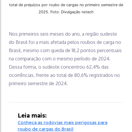
total de prejuízos por roubo de cargas no primeiro semestre de
2025. Foto: Divulgação nstech
Nos primeiros seis meses do ano, a região sudeste
do Brasil foi a mais afetada pelos roubos de carga no
Brasil, mesmo com queda de 18,2 pontos percentuais
na comparação com o mesmo período de 2024.
Dessa forma, o sudeste concentrou 62,4% das
ocorrências, frente ao total de 80,6% registrados no
primeiro semestre de 2024.
Leia mais:
Conheça as rodovias mais perigosas para
roubo de cargas do Brasil