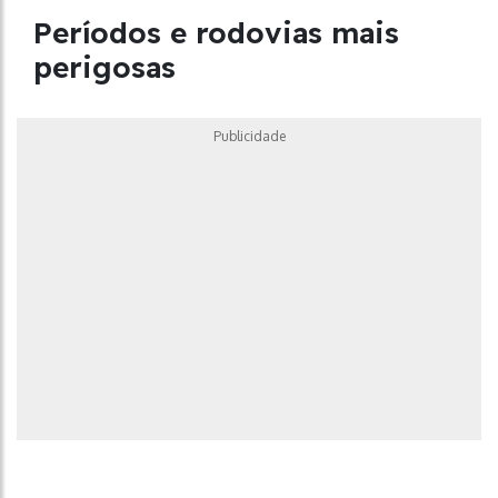
Períodos e rodovias mais
perigosas
Publicidade