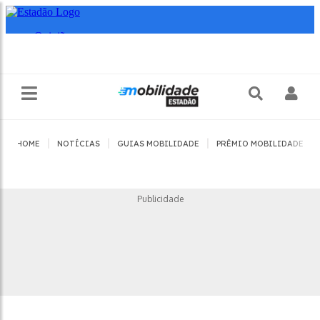
|
|
|
|
HOME
NOTÍCIAS
GUIAS MOBILIDADE
PRÊMIO MOBILIDADE
Publicidade