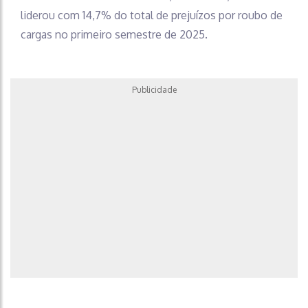
liderou com 14,7%
do total de prejuízos por roubo de
cargas no primeiro semestre de 2025.
Publicidade