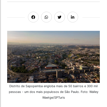
Distrito de Sapopemba engloba mais de 50 bairros e 300 mil
pessoas - um dos mais populosos de São Paulo. Foto: Walley
Waetge/SPTuris