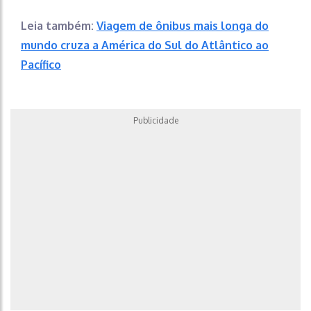
Leia também:
Viagem de ônibus mais longa do
mundo cruza a América do Sul do Atlântico ao
Pacífico
Publicidade