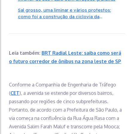
Sal grosso, uma liminar e vários protestos:
como foi a construção da ciclovia da
Paulista
Leia também:
BRT Radial Leste: saiba como será
o futuro corredor de ônibus na zona leste de SP
Conforme a Companhia de Engenharia de Tráfego
(
CET
), a avenida se estende por diversos bairros,
passando por regiões de cinco subprefeituras.
Portanto, de acordo com a Prefeitura de São Paulo, a
via começa na confluência da Rua Água Rasa com a
Avenida Salim Farah Maluf e transcorre pela Mooca;