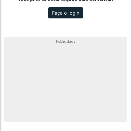
Faça o login
Publicidade