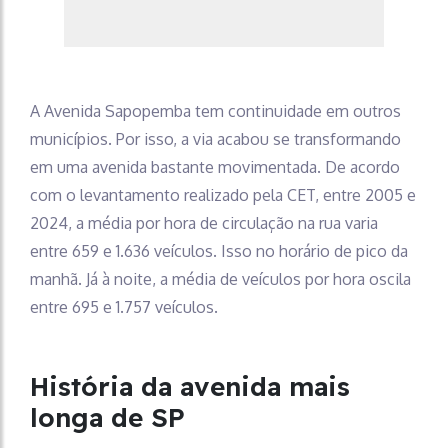
A Avenida Sapopemba tem continuidade em outros
municípios. Por isso, a via acabou se transformando
em uma avenida bastante movimentada. De acordo
com o levantamento realizado pela CET, entre 2005 e
2024, a média por hora de circulação na rua varia
entre 659 e 1.636 veículos. Isso no horário de pico da
manhã. Já à noite, a média de veículos por hora oscila
entre 695 e 1.757 veículos.
História da avenida mais
longa de SP