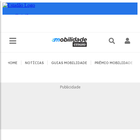
|
|
|
|
HOME
NOTÍCIAS
GUIAS MOBILIDADE
PRÊMIO MOBILIDADE
Publicidade