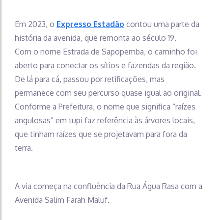
Em 2023, o
Expresso Estadão
contou uma parte da
história da avenida, que remonta ao século 19.
Com o nome Estrada de Sapopemba, o caminho foi
aberto para conectar os sítios e fazendas da região.
De lá para cá, passou por retificações, mas
permanece com seu percurso quase igual ao original.
Conforme a Prefeitura, o nome que significa “raízes
angulosas” em tupi faz referência às árvores locais,
que tinham raízes que se projetavam para fora da
terra.
A via começa na confluência da Rua Água Rasa com a
Avenida Salim Farah Maluf.