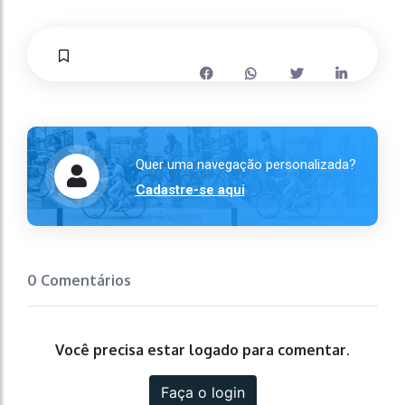
Quer uma navegação personalizada?
Cadastre-se aqui
0 Comentários
Você precisa estar logado para comentar.
Faça o login