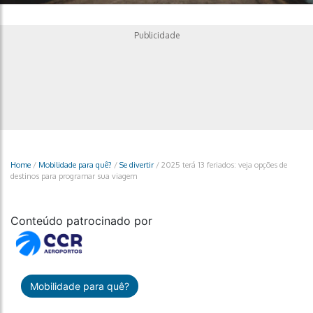
Publicidade
Home
/
Mobilidade para quê?
/
Se divertir
/
2025 terá 13 feriados: veja opções de
destinos para programar sua viagem
Conteúdo patrocinado por
Mobilidade para quê?