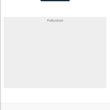
Publicidade