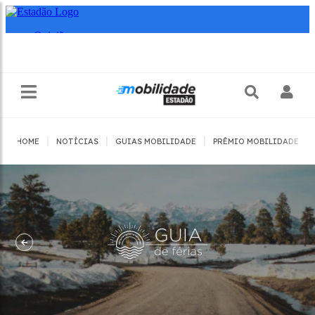
|
|
|
|
HOME
NOTÍCIAS
GUIAS MOBILIDADE
PRÊMIO MOBILIDADE