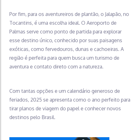
Por fim, para os aventureiros de plantão, o Jalapão, no
Tocantins, é uma escolha ideal. O Aeroporto de
Palmas serve como ponto de partida para explorar
esse destino único, conhecido por suas paisagens
exóticas, como fervedouros, dunas e cachoeiras. A
região é perfeita para quem busca um turismo de
aventura e contato direto com a natureza.
Com tantas opções e um calendário generoso de
feriados, 2025 se apresenta como o ano perfeito para
tirar planos de viagem do papel e conhecer novos
destinos pelo Brasil.