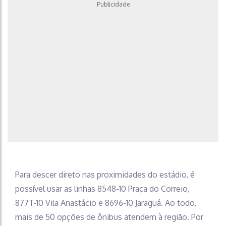
Publicidade
Para descer direto nas proximidades do estádio, é
possível usar as linhas 8548-10 Praça do Correio,
877T-10 Vila Anastácio e 8696-10 Jaraguá. Ao todo,
mais de 50 opções de ônibus atendem à região. Por