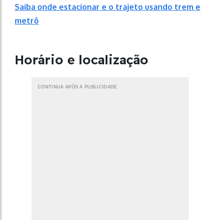
Saiba onde estacionar e o trajeto usando trem e
metrô
Horário e localização
CONTINUA APÓS A PUBLICIDADE