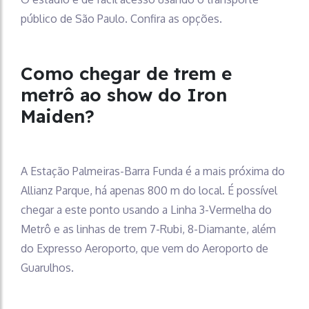
público de São Paulo. Confira as opções.
Como chegar de trem e
metrô ao show do Iron
Maiden?
A Estação Palmeiras-Barra Funda é a mais próxima do
Allianz Parque, há apenas 800 m do local. É possível
chegar a este ponto usando a Linha 3-Vermelha do
Metrô e as linhas de trem 7-Rubi, 8-Diamante, além
do Expresso Aeroporto, que vem do Aeroporto de
Guarulhos.