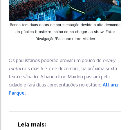
Banda tem duas datas de apresentação devido a alta demanda
do público brasileiro, saiba como chegar ao show. Foto:
Divulgação/Facebook Iron Maiden
Os paulistanos poderão provar um pouco de
heavy
metal
nos dias 6 e 7 de dezembro, na próxima sexta-
feira e sábado. A banda Iron Maiden passará pela
cidade e fará duas apresentações no estádio
Allianz
Parque
.
Leia mais: