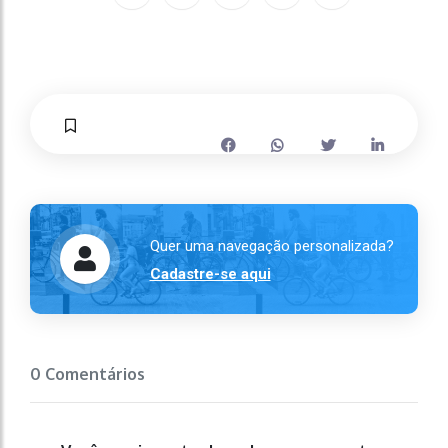
Quer uma navegação personalizada?
Cadastre-se aqui
0 Comentários