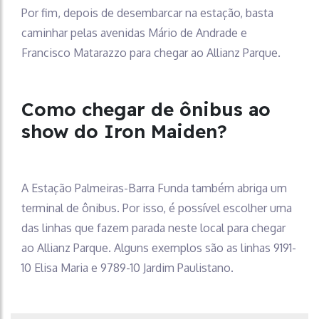
Por fim, depois de desembarcar na estação, basta
caminhar pelas avenidas Mário de Andrade e
Francisco Matarazzo para chegar ao Allianz Parque.
Como chegar de ônibus ao
show do Iron Maiden?
A Estação Palmeiras-Barra Funda também abriga um
terminal de ônibus. Por isso, é possível escolher uma
das linhas que fazem parada neste local para chegar
ao Allianz Parque. Alguns exemplos são as linhas 9191-
10 Elisa Maria e 9789-10 Jardim Paulistano.