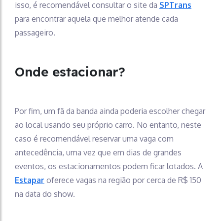
isso, é recomendável consultar o site da
SPTrans
para encontrar aquela que melhor atende cada
passageiro.
Onde estacionar?
Por fim, um fã da banda ainda poderia escolher chegar
ao local usando seu próprio carro. No entanto, neste
caso é recomendável reservar uma vaga com
antecedência, uma vez que em dias de grandes
eventos, os estacionamentos podem ficar lotados. A
Estapar
oferece vagas na região por cerca de R$ 150
na data do show.