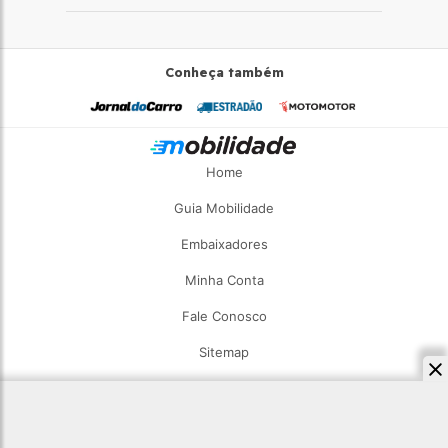
Conheça também
Home
Guia Mobilidade
Embaixadores
Minha Conta
Fale Conosco
Sitemap