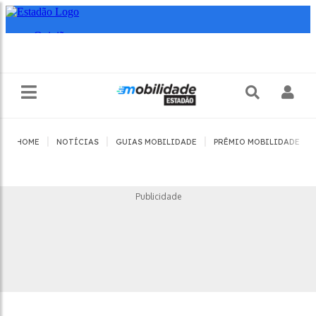
|
|
|
|
HOME
NOTÍCIAS
GUIAS MOBILIDADE
PRÊMIO MOBILIDADE
Publicidade