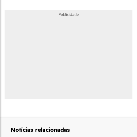
Publicidade
Notícias relacionadas