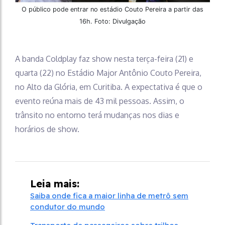
O público pode entrar no estádio Couto Pereira a partir das
16h. Foto: Divulgação
A banda Coldplay faz show nesta terça-feira (21) e
quarta (22) no Estádio Major Antônio Couto Pereira,
no Alto da Glória, em Curitiba. A expectativa é que o
evento reúna mais de 43 mil pessoas. Assim, o
trânsito no entorno terá mudanças nos dias e
horários de show.
Leia mais:
Saiba onde fica a maior linha de metrô sem
condutor do mundo