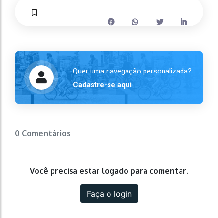
Quer uma navegação personalizada?
Cadastre-se aqui
0 Comentários
Você precisa estar logado para comentar.
Faça o login