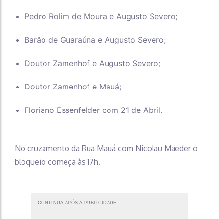
Pedro Rolim de Moura e Augusto Severo;
Barão de Guaraúna e Augusto Severo;
Doutor Zamenhof e Augusto Severo;
Doutor Zamenhof e Mauá;
Floriano Essenfelder com 21 de Abril.
No cruzamento da Rua Mauá com Nicolau Maeder o
bloqueio começa às 17h.
CONTINUA APÓS A PUBLICIDADE