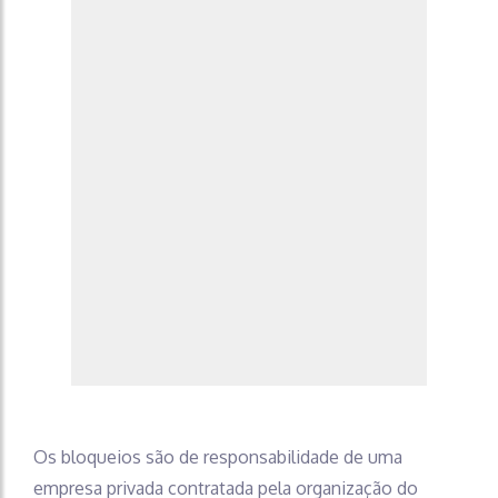
Os bloqueios são de responsabilidade de uma
empresa privada contratada pela organização do