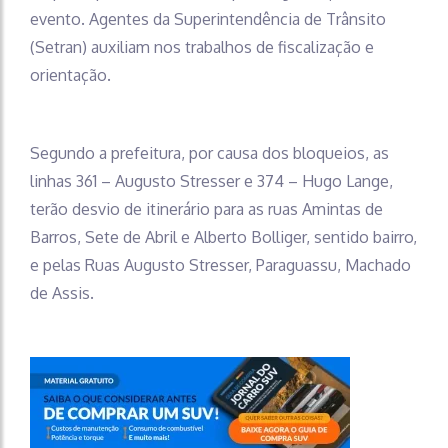
evento. Agentes da Superintendência de Trânsito
(Setran) auxiliam nos trabalhos de fiscalização e
orientação.
Segundo a prefeitura, por causa dos bloqueios, as
linhas 361 – Augusto Stresser e 374 – Hugo Lange,
terão desvio de itinerário para as ruas Amintas de
Barros, Sete de Abril e Alberto Bolliger, sentido bairro,
e pelas Ruas Augusto Stresser, Paraguassu, Machado
de Assis.