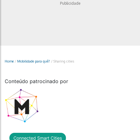
Publicidade
Home
/
Mobilidade para quê?
/
Sharing cities
Conteúdo patrocinado por
Connected Smart Cities