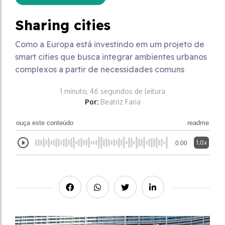
Sharing cities
Como a Europa está investindo em um projeto de
smart cities que busca integrar ambientes urbanos
complexos a partir de necessidades comuns
1 minuto, 46 segundos de leitura
Por:
Beatriz Faria
ouça este conteúdo
readme
1.0x
0:00