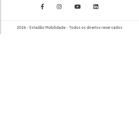
2026 - Estadão Mobilidade - Todos os direitos reservados