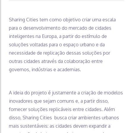
Sharing Cities tem como objetivo criar uma escala
para o desenvolvimento do mercado de cidades
inteligentes na Europa, a partir do estímulo de
soluções voltadas para o espaço urbano e da
necessidade de replicação dessas soluções por
outras cidades através da colaboração entre
governos, indústrias e academias.
A ideia do projeto é justamente a criação de modelos
inovadores que sejam comuns e, a partir disso,
fornecer soluções replicáveis entre cidades. Além
disso, Sharing Cities busca criar ambientes urbanos
mais sustentáveis: as cidades devem expandir a