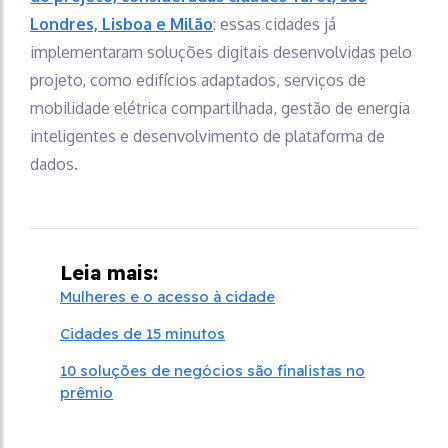
Londres, Lisboa e Milão
: essas cidades já
implementaram soluções digitais desenvolvidas pelo
projeto, como edifícios adaptados, serviços de
mobilidade elétrica compartilhada, gestão de energia
inteligentes e desenvolvimento de plataforma de
dados.
Leia mais:
Mulheres e o acesso à cidade
Cidades de 15 minutos
10 soluções de negócios são finalistas no
prêmio