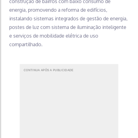
construção de bairros com baixo consumo de
energia, promovendo a reforma de edifícios,
instalando sistemas integrados de gestão de energia,
postes de luz com sistema de iluminação inteligente
e serviços de mobilidade elétrica de uso
compartilhado.
CONTINUA APÓS A PUBLICIDADE