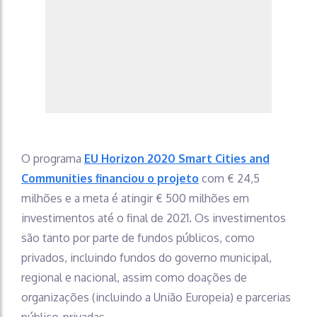
O programa
EU Horizon 2020 Smart Cities and
Communities financiou o projeto
com € 24,5
milhões e a meta é atingir € 500 milhões em
investimentos até o final de 2021. Os investimentos
são tanto por parte de fundos públicos, como
privados, incluindo fundos do governo municipal,
regional e nacional, assim como doações de
organizações (incluindo a União Europeia) e parcerias