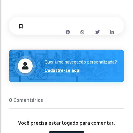
Quer uma navegação personalizada?
Cadastre-se aqui
0 Comentários
Você precisa estar logado para comentar.