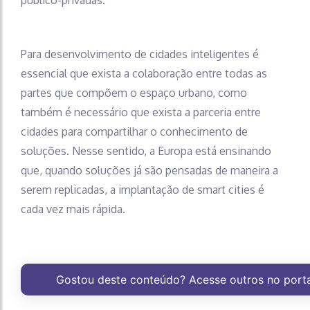
público-privadas.
Para desenvolvimento de cidades inteligentes é
essencial que exista a colaboração entre todas as
partes que compõem o espaço urbano, como
também é necessário que exista a parceria entre
cidades para compartilhar o conhecimento de
soluções. Nesse sentido, a Europa está ensinando
que, quando soluções já são pensadas de maneira a
serem replicadas, a implantação de smart cities é
cada vez mais rápida.
Gostou deste conteúdo? Acesse outros no port