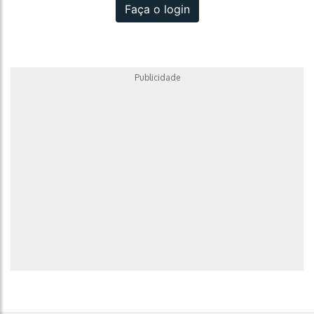
Faça o login
Publicidade