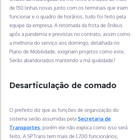
de 150 linhas novas junto com os terminais que iriam
funcionar e o quadro de horários, tudo foi feito pela
equipe da empresa. A retomada da frota de ônibus
após a pandemia e previstas no contrato, assim como
a melhoria do serviço aos domingo, detalhada no
Plano de Mobilidade, exigiriam projetos como este.
Serão abandonados mantendo a má qualidade?
Desarticulação de comado
O prefeito diz que as funções de organização do
sistema serão assumidas pela
Secretaria de
Transportes
, porém ele não explica como isso será
feito. A SPTrans tem mais de 1.700 funcionários,