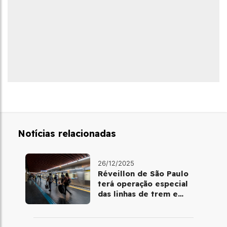
Notícias relacionadas
26/12/2025
Réveillon de São Paulo
terá operação especial
das linhas de trem e
metrô