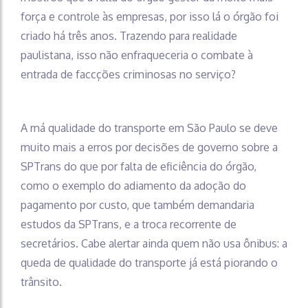
força e controle às empresas, por isso lá o órgão foi
criado há três anos. Trazendo para realidade
paulistana, isso não enfraqueceria o combate à
entrada de faccções criminosas no serviço?
A má qualidade do transporte em São Paulo se deve
muito mais a erros por decisões de governo sobre a
SPTrans do que por falta de eficiência do órgão,
como o exemplo do adiamento da adoção do
pagamento por custo, que também demandaria
estudos da SPTrans, e a troca recorrente de
secretários. Cabe alertar ainda quem não usa ônibus: a
queda de qualidade do transporte já está piorando o
trânsito.