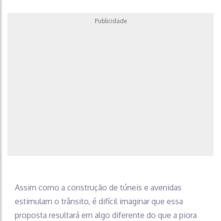
Publicidade
Assim como a construção de túneis e avenidas
estimulam o trânsito, é difícil imaginar que essa
proposta resultará em algo diferente do que a piora