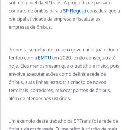
sobre o papel da SPTrans. A proposta de passar o
contrato de ônibus para a
SP Regula
considera que a
principal atividade da empresa é fiscalizar as
empresas de ônibus.
Proposta semelhante a que o governador João Doria
tentou com a
EMTU
em 2020, e não conseguiu até
hoje. Eles menosprezam que o trabalho é maior, pois
envolve executar ações como definir a rede de
ônibus, suas linhas, estudar a criação de novos
terminais, corredores, realocar pontos de ônibus,
além de atender aos usuários.
Um exemplo deste trabalho da SPTrans foi a rede de
ônibus da madrugada. Eu me refiro à criação de mais