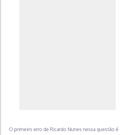
O primeiro erro de Ricardo Nunes nessa questão é