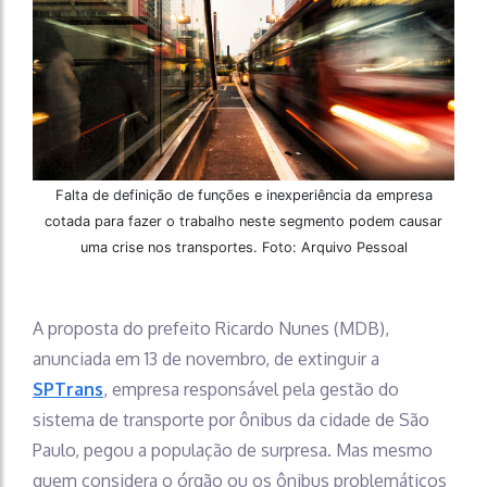
Falta de definição de funções e inexperiência da empresa
cotada para fazer o trabalho neste segmento podem causar
uma crise nos transportes. Foto: Arquivo Pessoal
A proposta do prefeito Ricardo Nunes (MDB),
anunciada em 13 de novembro,
de extinguir a
SPTrans
, empresa responsável pela gestão do
sistema de transporte por ônibus da cidade de São
Paulo, pegou a população de surpresa. Mas mesmo
quem considera o órgão ou os ônibus problemáticos