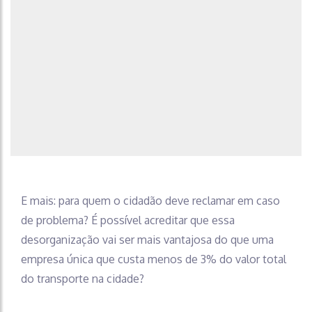
E mais: para quem o cidadão deve reclamar em caso
de problema? É possível acreditar que essa
desorganização vai ser mais vantajosa do que uma
empresa única que custa menos de 3% do valor total
do transporte na cidade?