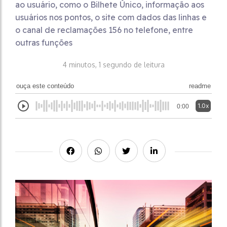
ao usuário, como o Bilhete Único, informação aos
usuários nos pontos, o site com dados das linhas e
o canal de reclamações 156 no telefone, entre
outras funções
4 minutos, 1 segundo de leitura
ouça este conteúdo
readme
1.0x
0:00