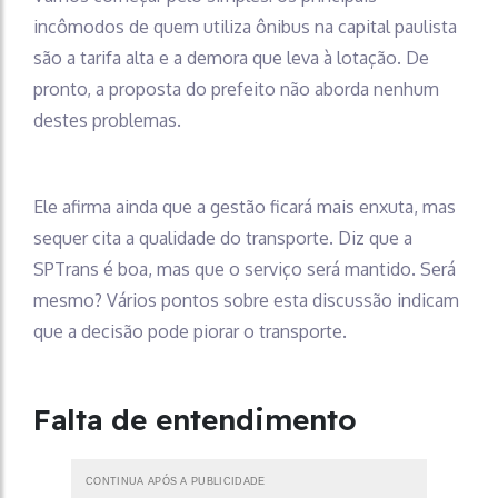
incômodos de quem utiliza ônibus na capital paulista
são a tarifa alta e a demora que leva à lotação. De
pronto, a proposta do prefeito não aborda nenhum
destes problemas.
Ele afirma ainda que a gestão ficará mais enxuta, mas
sequer cita a qualidade do transporte. Diz que a
SPTrans é boa, mas que o serviço será mantido. Será
mesmo? Vários pontos sobre esta discussão indicam
que a decisão pode piorar o transporte.
Falta de entendimento
CONTINUA APÓS A PUBLICIDADE