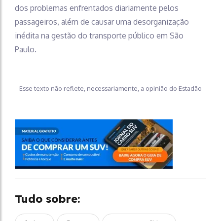
dos problemas enfrentados diariamente pelos
passageiros, além de causar uma desorganização
inédita na gestão do transporte público em São
Paulo.
Esse texto não reflete, necessariamente, a opinião do Estadão
Tudo sobre: