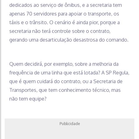
dedicados ao serviço de ônibus, e a secretaria tem
apenas 70 servidores para apoiar o transporte, os
táxis e o trânsito. O cenário é ainda pior, porque a
secretaria não terá controle sobre o contrato,
gerando uma desarticulação desastrosa do comando.
Quem decidirá, por exemplo, sobre a melhoria da
frequência de uma linha que está lotada? A SP Regula,
que é quem cuidará do contrato, ou a Secretaria de
Transportes, que tem conhecimento técnico, mas
não tem equipe?
Publicidade