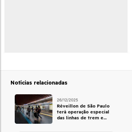
Notícias relacionadas
26/12/2025
Réveillon de São Paulo
terá operação especial
das linhas de trem e
metrô