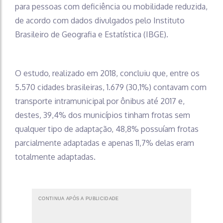
para pessoas com deficiência ou mobilidade reduzida,
de acordo com dados divulgados pelo Instituto
Brasileiro de Geografia e Estatística (IBGE).
O estudo, realizado em 2018, concluiu que, entre os
5.570 cidades brasileiras, 1.679 (30,1%) contavam com
transporte intramunicipal por ônibus até 2017 e,
destes, 39,4% dos municípios tinham frotas sem
qualquer tipo de adaptação, 48,8% possuíam frotas
parcialmente adaptadas e apenas 11,7% delas eram
totalmente adaptadas.
CONTINUA APÓS A PUBLICIDADE