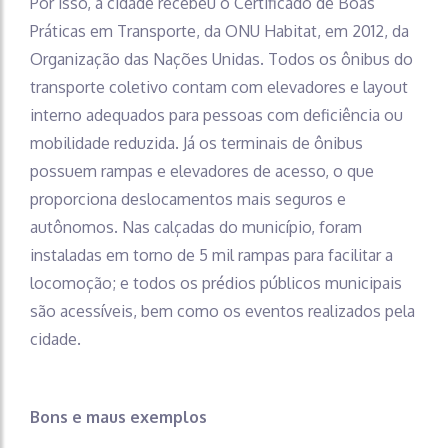
Por isso, a cidade recebeu o Certificado de Boas
Práticas em Transporte, da ONU Habitat, em 2012, da
Organização das Nações Unidas. Todos os ônibus do
transporte coletivo contam com elevadores e layout
interno adequados para pessoas com deficiência ou
mobilidade reduzida. Já os terminais de ônibus
possuem rampas e elevadores de acesso, o que
proporciona deslocamentos mais seguros e
autônomos. Nas calçadas do município, foram
instaladas em torno de 5 mil rampas para facilitar a
locomoção; e todos os prédios públicos municipais
são acessíveis, bem como os eventos realizados pela
cidade.
Bons e maus exemplos