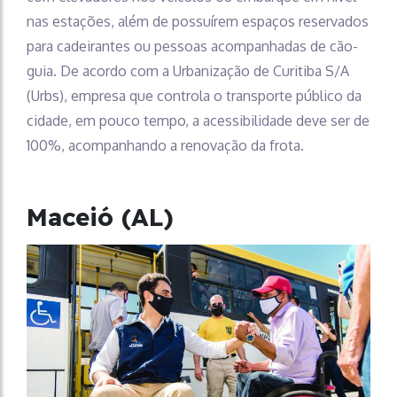
nas estações, além de possuírem espaços reservados
para cadeirantes ou pessoas acompanhadas de cão-
guia. De acordo com a Urbanização de Curitiba S/A
(Urbs), empresa que controla o transporte público da
cidade, em pouco tempo, a acessibilidade deve ser de
100%, acompanhando a renovação da frota.
Maceió (AL)