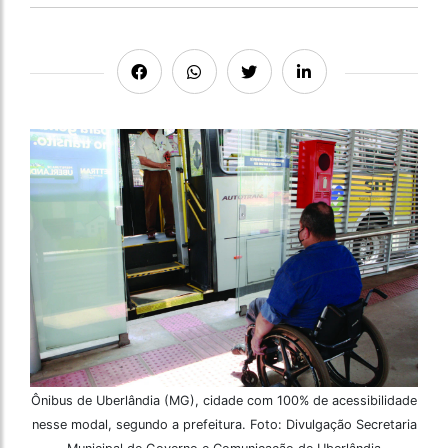
Ônibus de Uberlândia (MG), cidade com 100% de acessibilidade
nesse modal, segundo a prefeitura. Foto: Divulgação Secretaria