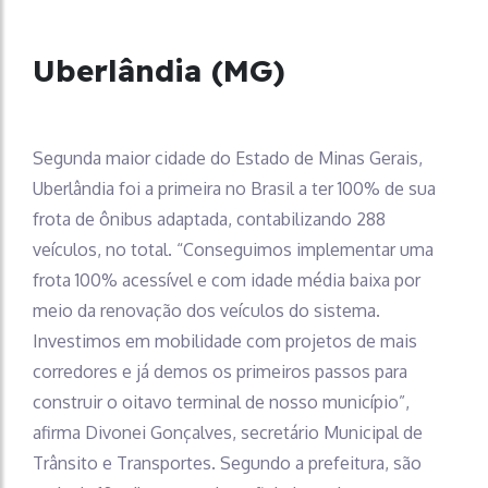
Uberlândia (MG)
Segunda maior cidade do Estado de Minas Gerais,
Uberlândia foi a primeira no Brasil a ter 100% de sua
frota de ônibus adaptada, contabilizando 288
veículos, no total. “Conseguimos implementar uma
frota 100% acessível e com idade média baixa por
meio da renovação dos veículos do sistema.
Investimos em mobilidade com projetos de mais
corredores e já demos os primeiros passos para
construir o oitavo terminal de nosso município”,
afirma Divonei Gonçalves, secretário Municipal de
Trânsito e Transportes. Segundo a prefeitura, são