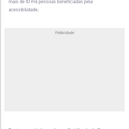
mais de 10 mil pessoas beneficiadas pela
acessibilidade.
Publicidade