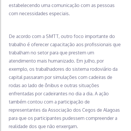
estabelecendo uma comunicação com as pessoas
com necessidades especiais.
De acordo com a SMTT, outro foco importante do
trabalho é oferecer capacitação aos profissionais que
trabalham no setor para que prestem um
atendimento mais humanizado. Em julho, por
exemplo, os trabalhadores do sistema rodoviário da
capital passaram por simulações com cadeiras de
rodas ao lado de ônibus e outras situações
enfrentadas por cadeirantes no dia a dia. A ação
também contou com a participação de
representantes da Associação dos Cegos de Alagoas
para que os participantes pudessem compreender a
realidade dos que não enxergam.