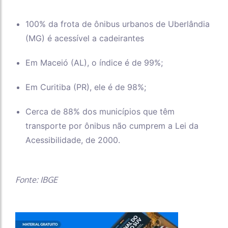
100% da frota de ônibus urbanos de Uberlândia
(MG) é acessível a cadeirantes
Em Maceió (AL), o índice é de 99%;
Em Curitiba (PR), ele é de 98%;
Cerca de 88% dos municípios que têm
transporte por ônibus não cumprem a Lei da
Acessibilidade, de 2000.
Fonte: IBGE