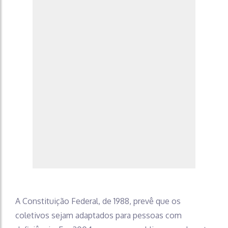
A Constituição Federal, de 1988, prevê que os
coletivos sejam adaptados para pessoas com