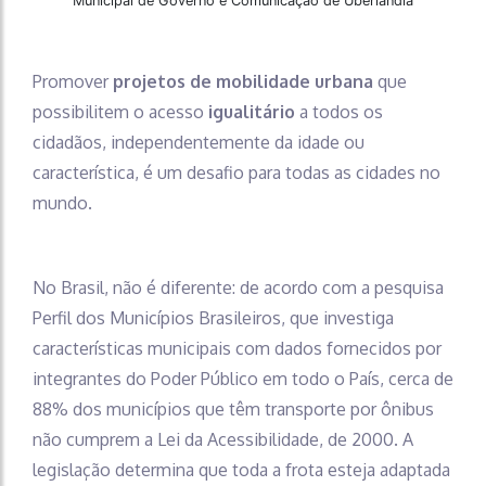
Municipal de Governo e Comunicação de Uberlândia
Promover
projetos de mobilidade urbana
que
possibilitem o acesso
igualitário
a todos os
cidadãos, independentemente da idade ou
característica, é um desafio para todas as cidades no
mundo.
No Brasil, não é diferente: de acordo com a pesquisa
Perfil dos Municípios Brasileiros, que investiga
características municipais com dados fornecidos por
integrantes do Poder Público em todo o País, cerca de
88% dos municípios que têm transporte por ônibus
não cumprem a Lei da Acessibilidade, de 2000. A
legislação determina que toda a frota esteja adaptada