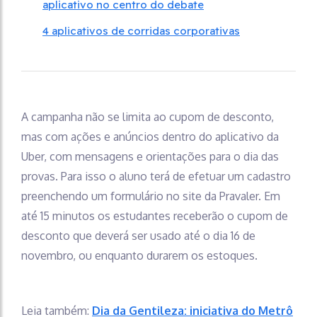
aplicativo no centro do debate
4 aplicativos de corridas corporativas
A campanha não se limita ao cupom de desconto,
mas com ações e anúncios dentro do aplicativo da
Uber, com mensagens e orientações para o dia das
provas. Para isso o aluno terá de efetuar um cadastro
preenchendo um formulário no site da Pravaler. Em
até 15 minutos os estudantes receberão o cupom de
desconto que deverá ser usado até o dia 16 de
novembro, ou enquanto durarem os estoques.
Leia também:
Dia da Gentileza: iniciativa do Metrô