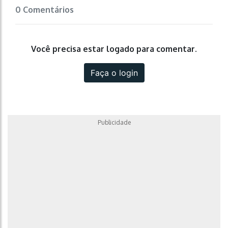
0 Comentários
Você precisa estar logado para comentar.
Faça o login
Publicidade