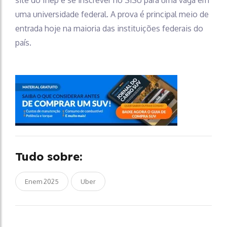
uma universidade federal. A prova é principal meio de
entrada hoje na maioria das instituições federais do
país.
Tudo sobre:
Enem 2025
Uber