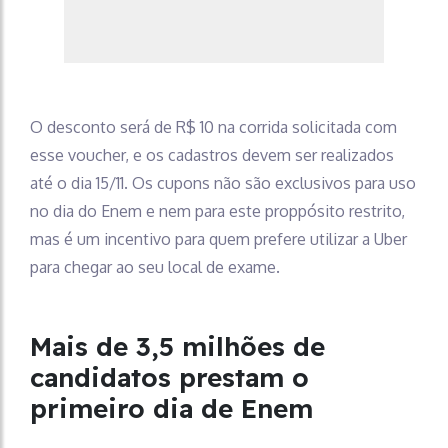
O desconto será de R$ 10 na corrida solicitada com
esse voucher, e os cadastros devem ser realizados
até o dia 15/11. Os cupons não são exclusivos para uso
no dia do Enem e nem para este proppósito restrito,
mas é um incentivo para quem prefere utilizar a Uber
para chegar ao seu local de exame.
Mais de 3,5 milhões de
candidatos prestam o
primeiro dia de Enem