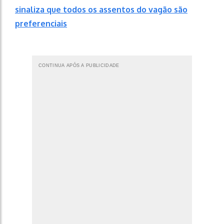
sinaliza que todos os assentos do vagão são
preferenciais
CONTINUA APÓS A PUBLICIDADE