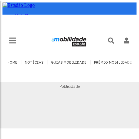
|
|
|
|
HOME
NOTÍCIAS
GUIAS MOBILIDADE
PRÊMIO MOBILIDADE
Publicidade