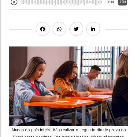
1.0x
0:00
Alunos do país inteiro irão realizar o segundo dia de prova do