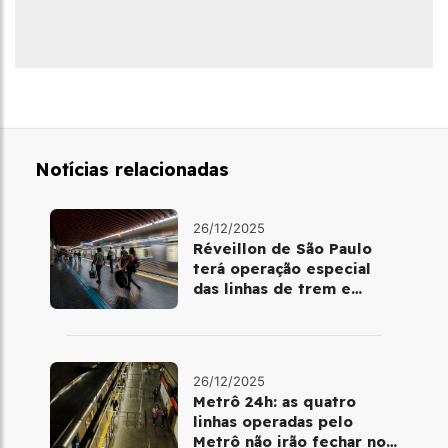
Notícias relacionadas
26/12/2025
Réveillon de São Paulo
terá operação especial
das linhas de trem e
metrô
26/12/2025
Metrô 24h: as quatro
linhas operadas pelo
Metrô não irão fechar no