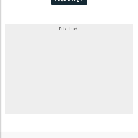
Publicidade