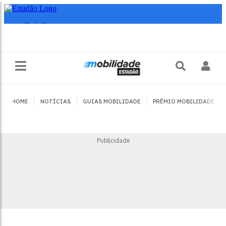
|
|
|
|
HOME
NOTÍCIAS
GUIAS MOBILIDADE
PRÊMIO MOBILIDADE
Publicidade