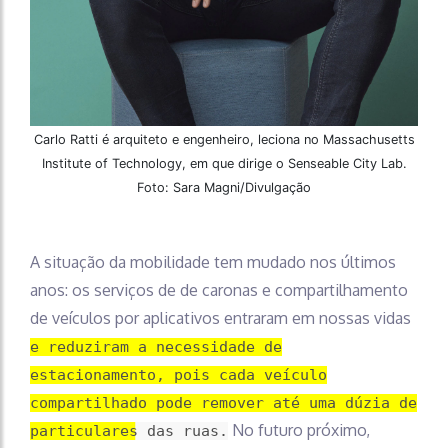
Carlo Ratti é arquiteto e engenheiro, leciona no Massachusetts
Institute of Technology, em que dirige o Senseable City Lab.
Foto: Sara Magni/Divulgação
A situação da mobilidade tem mudado nos últimos
anos: os serviços de de caronas e compartilhamento
de veículos por aplicativos entraram em nossas vidas
e reduziram a necessidade de
estacionamento, pois cada veículo
compartilhado pode remover até uma dúzia de
No futuro próximo,
particulares das ruas.