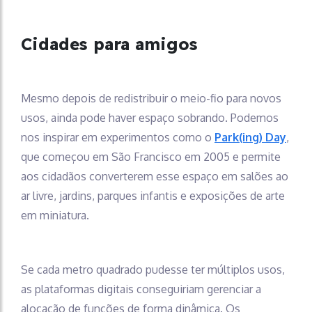
Cidades para amigos
Mesmo depois de redistribuir o meio-fio para novos
usos, ainda pode haver espaço sobrando. Podemos
nos inspirar em experimentos como o
Park(ing) Day
,
que começou em São Francisco em 2005 e permite
aos cidadãos converterem esse espaço em salões ao
ar livre, jardins, parques infantis e exposições de arte
em miniatura.
Se cada metro quadrado pudesse ter múltiplos usos,
as plataformas digitais conseguiriam gerenciar a
alocação de funções de forma dinâmica. Os