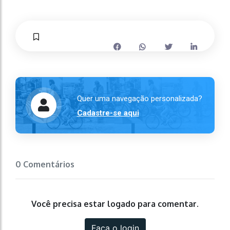
Quer uma navegação personalizada?
Cadastre-se aqui
0 Comentários
Você precisa estar logado para comentar.
Faça o login