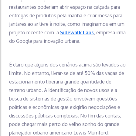
restaurantes poderiam abrir espaço na calçada para
entregas de produtos pela manhã e criar mesas para
jantares ao ar livre à noite, como imaginamos em um
projeto recente com a
Sidewalk Labs
, empresa irmã
do Google para inovação urbana.
É claro que alguns dos cenários acima são levados ao
limite. No entanto, livrar-se de até 50% das vagas de
estacionamento liberaria grande quantidade de
terreno urbano. A identificação de novos usos e a
busca de sistemas de gestão envolvem questões
políticas e econômicas que exigirão negociações e
discussões públicas complexas. No fim das contas,
pode chegar mais perto do velho sonho do grande
planejador urbano americano Lewis Mumford: