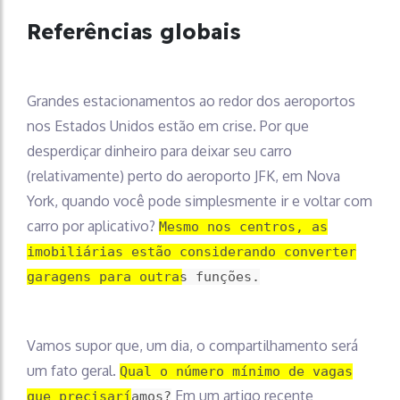
Referências globais
Grandes estacionamentos ao redor dos aeroportos
nos Estados Unidos estão em crise. Por que
desperdiçar dinheiro para deixar seu carro
(relativamente) perto do aeroporto JFK, em Nova
York, quando você pode simplesmente ir e voltar com
carro por aplicativo?
Mesmo nos centros, as
imobiliárias estão considerando converter
garagens para outras funções.
Vamos supor que, um dia, o compartilhamento será
um fato geral.
Qual o número mínimo de vagas
Em um artigo recente
que precisaríamos?