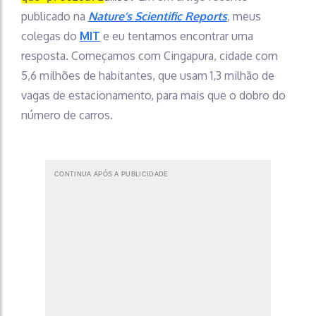
publicado na
Nature’s Scientific Reports
, meus
colegas do
MIT
e eu tentamos encontrar uma
resposta. Começamos com Cingapura, cidade com
5,6 milhões de habitantes, que usam 1,3 milhão de
vagas de estacionamento, para mais que o dobro do
número de carros.
CONTINUA APÓS A PUBLICIDADE