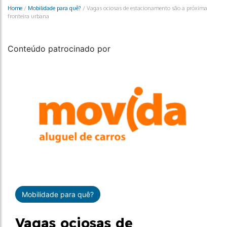
Home
/
Mobilidade para quê?
/
Vagas ociosas de estacionamento são a próxima
fronteira urbana
Conteúdo patrocinado por
Mobilidade para quê?
Vagas ociosas de