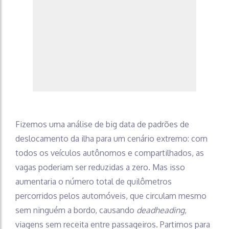
Fizemos uma análise de big data de padrões de
deslocamento da ilha para um cenário extremo: com
todos os veículos autônomos e compartilhados, as
vagas poderiam ser reduzidas a zero. Mas isso
aumentaria o número total de quilômetros
percorridos pelos automóveis, que circulam mesmo
sem ninguém a bordo, causando
deadheading
,
viagens sem receita entre passageiros. Partimos para