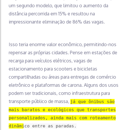
um segundo modelo, que limitou o aumento da
distância percorrida em 15% e resultou na
impressionante eliminação de 86% das vagas.
Isso teria enorme valor econômico, permitindo-nos
repensar as próprias cidades. Pense em estações de
recarga para veículos elétricos, vagas de
estacionamento para scooters e bicicletas
compartilhadas ou áreas para entregas de comércio
eletrônico e plataformas de carona. Alguns dos usos
podem ser tradicionais, como infraestrutura para
transporte público de massa,
já que ônibus são
mais baratos e ecológicos que transportes
personalizados, ainda mais com roteamento
dinâmico entre as paradas.