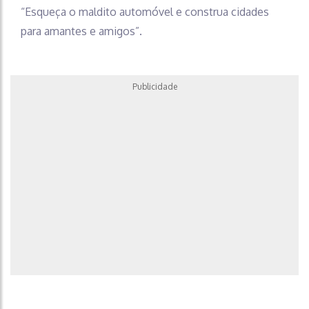
“Esqueça o maldito automóvel e construa cidades
para amantes e amigos”.
Publicidade