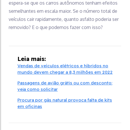
espera-se que os carros autônomos tenham efeitos
semelhantes em escala maior. Se o número total de
veículos cair rapidamente, quanto asfalto poderia ser
removido? E o que podemos fazer com isso?
Leia mais:
Vendas de veículos elétricos e híbridos no
mundo devem chegar a 8,3 milhões em 2022
Passagens de avião grátis ou com desconto:
veja como solicitar
Procura por gás natural provoca falta de kits
em oficinas