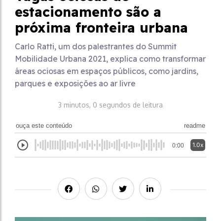
estacionamento são a
próxima fronteira urbana
Carlo Ratti, um dos palestrantes do Summit
Mobilidade Urbana 2021, explica como transformar
áreas ociosas em espaços públicos, como jardins,
parques e exposições ao ar livre
3 minutos, 0 segundos de leitura
ouça este conteúdo
readme
1.0x
0:00