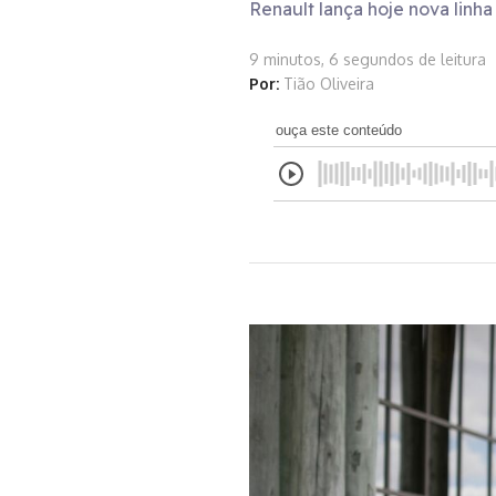
Renault lança hoje nova linha
9 minutos, 6 segundos de leitura
Por:
Tião Oliveira
ouça este conteúdo