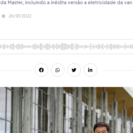
 da Master, incluindo a inédita versão a eletricidade da van
26/01/2022