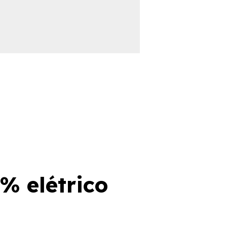
% elétrico