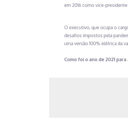
em 2016 como vice-presidente 
O executivo, que ocupa o carg
desafios impostos pela pandemi
uma versão 100% elétrica da va
Como foi o ano de 2021 para