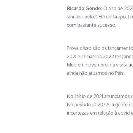
Ricardo Gondo:
O ano de 2021
lançado pelo CEO do Grupo, Luc
com bastante sucesso.
Prova disso são os lançamento
2021 e iniciamos 2022 lançando
Meo em novembro, na visita ao
ainda não atuamos no País.
No início de 2021 anunciamos um
No período 2020/21, a gente es
incertezas em relação à covid e