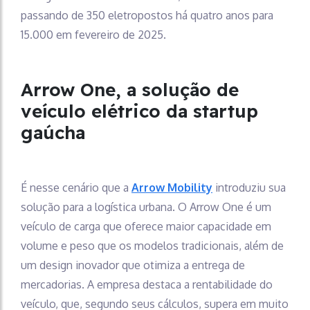
passando de 350 eletropostos há quatro anos para
15.000 em fevereiro de 2025.
Arrow One, a solução de
veículo elétrico da startup
gaúcha
É nesse cenário que a
Arrow Mobility
introduziu sua
solução para a logística urbana. O Arrow One é um
veículo de carga que oferece maior capacidade em
volume e peso que os modelos tradicionais, além de
um design inovador que otimiza a entrega de
mercadorias. A empresa destaca a rentabilidade do
veículo, que, segundo seus cálculos, supera em muito