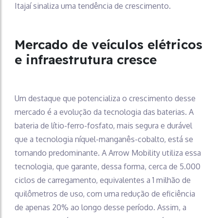
Itajaí sinaliza uma tendência de crescimento.
Mercado de veículos elétricos
e infraestrutura cresce
Um destaque que potencializa o crescimento desse
mercado é a evolução da tecnologia das baterias. A
bateria de lítio-ferro-fosfato, mais segura e durável
que a tecnologia níquel-manganês-cobalto, está se
tornando predominante. A Arrow Mobility utiliza essa
tecnologia, que garante, dessa forma, cerca de 5.000
ciclos de carregamento, equivalentes a 1 milhão de
quilômetros de uso, com uma redução de eficiência
de apenas 20% ao longo desse período. Assim, a