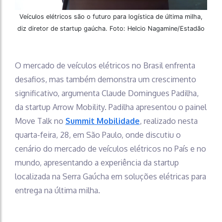
Veículos elétricos são o futuro para logística de última milha,
diz diretor de startup gaúcha. Foto: Helcio Nagamine/Estadão
O mercado de veículos elétricos no Brasil enfrenta
desafios, mas também demonstra um crescimento
significativo, argumenta Claude Domingues Padilha,
da startup Arrow Mobility. Padilha apresentou o painel
Move Talk no
Summit Mobilidade
, realizado nesta
quarta-feira, 28, em São Paulo, onde discutiu o
cenário do mercado de veículos elétricos no País e no
mundo, apresentando a experiência da startup
localizada na Serra Gaúcha em soluções elétricas para
entrega na última milha.