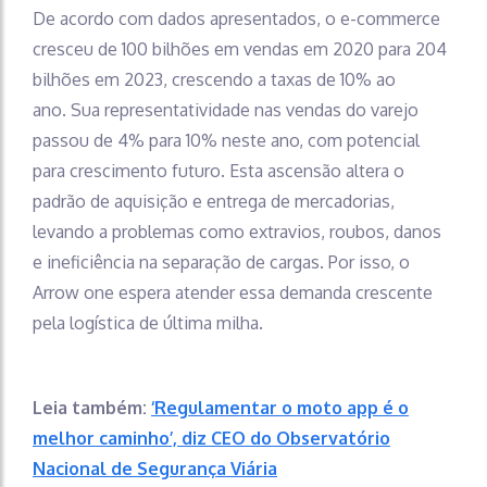
De acordo com dados apresentados, o e-commerce
cresceu de 100 bilhões em vendas em 2020 para 204
bilhões em 2023, crescendo a taxas de 10% ao
ano. Sua representatividade nas vendas do varejo
passou de 4% para 10% neste ano, com potencial
para crescimento futuro. Esta ascensão altera o
padrão de aquisição e entrega de mercadorias,
levando a problemas como extravios, roubos, danos
e ineficiência na separação de cargas. Por isso, o
Arrow one espera atender essa demanda crescente
pela logística de última milha.
Leia também:
‘Regulamentar o moto app é o
melhor caminho’, diz CEO do Observatório
Nacional de Segurança Viária