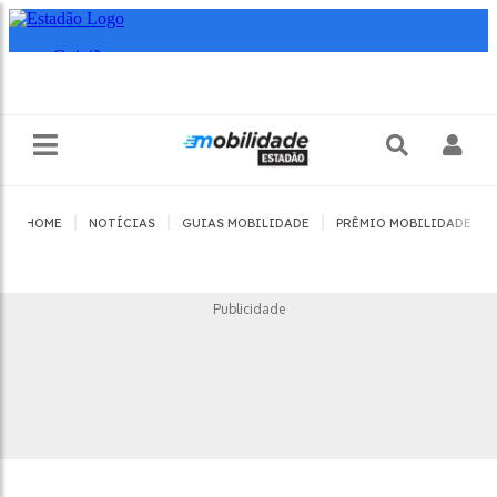
|
|
|
|
HOME
NOTÍCIAS
GUIAS MOBILIDADE
PRÊMIO MOBILIDADE
Publicidade