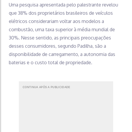
Uma pesquisa apresentada pelo palestrante revelou
que 38% dos proprietários brasileiros de veículos
elétricos considerariam voltar aos modelos a
combustão, uma taxa superior à média mundial de
30%. Nesse sentido, as principais preocupações
desses consumidores, segundo Padilha, são a
disponibilidade de carregamento, a autonomia das
baterias e o custo total de propriedade.
CONTINUA APÓS A PUBLICIDADE