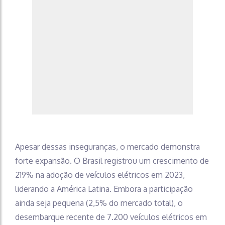
Apesar dessas inseguranças, o mercado demonstra
forte expansão. O Brasil registrou um crescimento de
219% na adoção de veículos elétricos em 2023,
liderando a América Latina. Embora a participação
ainda seja pequena (2,5% do mercado total), o
desembarque recente de 7.200 veículos elétricos em