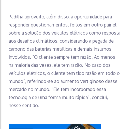
Padilha aproveito, além disso, a oportunidade para
responder questionamentos, feitos em outro painel,
sobre a solução dos veículos elétricos como resposta
aos desafios climáticos, considerando a pegada de
carbono das baterias metálicas e demais insumos
involvidos. “O cliente sempre tem razão. Ao menos
na maioria das vezes, ele tem razão. No caso dos
veículos elétricos, o cliente tem tido razão em todo o
mundo”, referindo-se ao aumento vertiginoso desse
mercado no mundo. “Ele tem incorporado essa
tecnologia de uma forma muito rápida”, conclui,
nesse sentido.