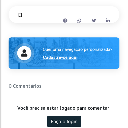
Quer uma navegação personalizada?
Cadastre-se aqui
0 Comentários
Você precisa estar logado para comentar.
Faça o login