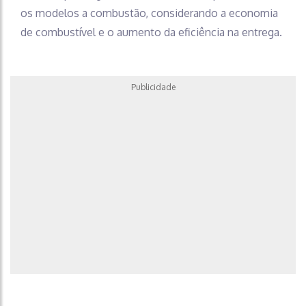
os modelos a combustão, considerando a economia
de combustível e o aumento da eficiência na entrega.
Publicidade