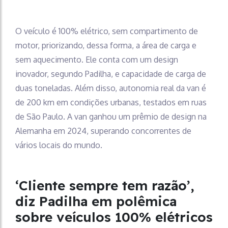
O veículo é 100% elétrico, sem compartimento de
motor, priorizando, dessa forma, a área de carga e
sem aquecimento. Ele conta com um design
inovador, segundo Padilha, e capacidade de carga de
duas toneladas. Além disso, autonomia real da van é
de 200 km em condições urbanas, testados em ruas
de São Paulo. A van ganhou um prêmio de design na
Alemanha em 2024, superando concorrentes de
vários locais do mundo.
‘Cliente sempre tem razão’,
diz Padilha em polêmica
sobre veículos 100% elétricos