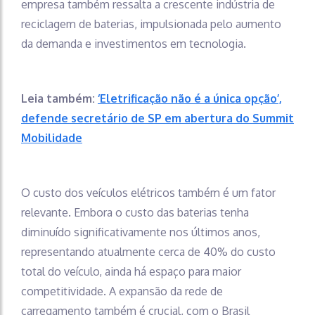
empresa também ressalta a crescente indústria de
reciclagem de baterias, impulsionada pelo aumento
da demanda e investimentos em tecnologia.
Leia também:
‘Eletrificação não é a única opção’,
defende secretário de SP em abertura do Summit
Mobilidade
O custo dos veículos elétricos também é um fator
relevante. Embora o custo das baterias tenha
diminuído significativamente nos últimos anos,
representando atualmente cerca de 40% do custo
total do veículo, ainda há espaço para maior
competitividade. A expansão da rede de
carregamento também é crucial, com o Brasil