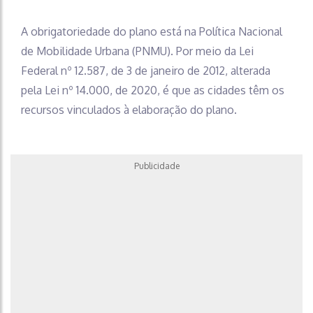
A obrigatoriedade do plano está na Política Nacional
de Mobilidade Urbana (PNMU). Por meio da Lei
Federal nº 12.587, de 3 de janeiro de 2012, alterada
pela Lei nº 14.000, de 2020, é que as cidades têm os
recursos vinculados à elaboração do plano.
Publicidade