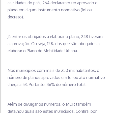
as cidades do país, 264 declararam ter aprovado o
plano em algum instrumento normativo (lei ou
decreto).
Já entre os obrigados a elaborar o plano, 248 tiveram
a aprovação. Ou seja, 12% dos que são obrigados a
elaborar o Plano de Mobilidade Urbana.
Nos municípios com mais de 250 mil habitantes, o
número de planos aprovados em lei ou ato normativo
chega a 53. Portanto, 46% do número total.
Além de divulgar os números, o MDR também
detalhou quais são estes municípios. Confira, por