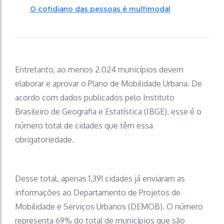
O cotidiano das pessoas é multimodal
Entretanto, ao menos 2.024 municípios devem
elaborar e aprovar o Plano de Mobilidade Urbana. De
acordo com dados publicados pelo Instituto
Brasileiro de Geografia e Estatística (IBGE), esse é o
número total de cidades que têm essa
obrigatoriedade.
Desse total, apenas 1.391 cidades já enviaram as
informações ao Departamento de Projetos de
Mobilidade e Serviços Urbanos (DEMOB). O número
representa 69% do total de municípios que são