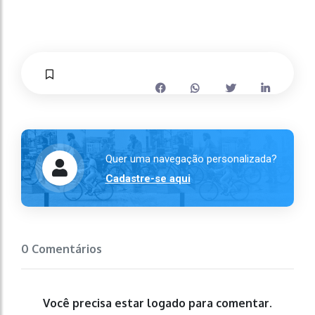
Quer uma navegação personalizada?
Cadastre-se aqui
0 Comentários
Você precisa estar logado para comentar.