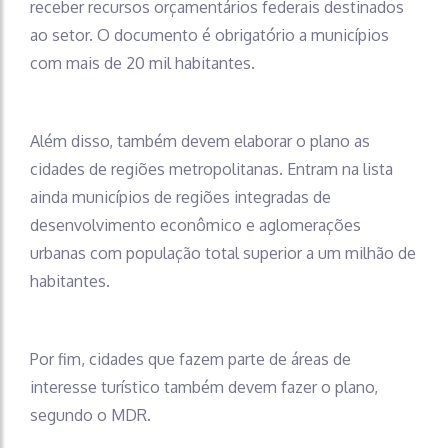
receber recursos orçamentários federais destinados
ao setor. O documento é obrigatório a municípios
com mais de 20 mil habitantes.
Além disso, também devem elaborar o plano as
cidades de regiões metropolitanas. Entram na lista
ainda municípios de regiões integradas de
desenvolvimento econômico e aglomerações
urbanas com população total superior a um milhão de
habitantes.
Por fim, cidades que fazem parte de áreas de
interesse turístico também devem fazer o plano,
segundo o MDR.