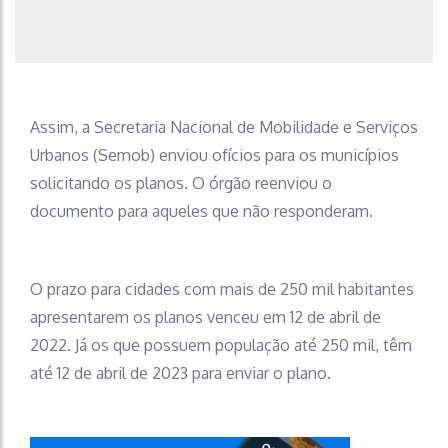
Assim, a Secretaria Nacional de Mobilidade e Serviços
Urbanos (Semob) enviou ofícios para os municípios
solicitando os planos. O órgão reenviou o
documento para aqueles que não responderam.
O prazo para cidades com mais de 250 mil habitantes
apresentarem os planos venceu em 12 de abril de
2022. Já os que possuem população até 250 mil, têm
até 12 de abril de 2023 para enviar o plano.