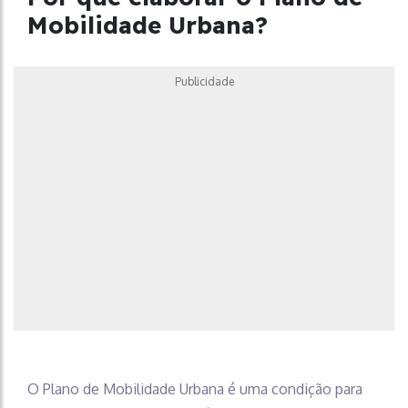
Mobilidade Urbana?
Publicidade
O Plano de Mobilidade Urbana é uma condição para