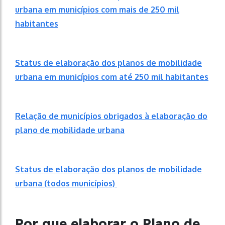
urbana em municípios com mais de 250 mil
habitantes
Status de elaboração dos planos de mobilidade
urbana em municípios com até 250 mil habitantes
Relação de municípios obrigados à elaboração do
plano de mobilidade urbana
Status de elaboração dos planos de mobilidade
urbana (todos municípios)
Por que elaborar o Plano de