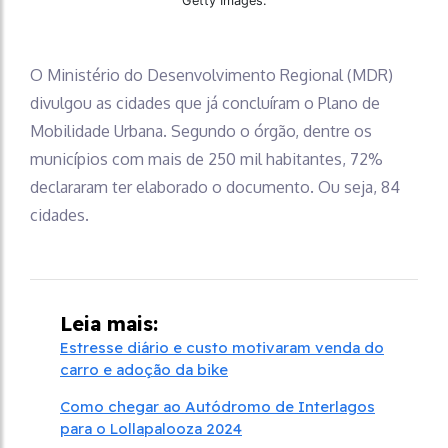
Getty Images.
O Ministério do Desenvolvimento Regional (MDR)
divulgou as cidades que já concluíram o Plano de
Mobilidade Urbana. Segundo o órgão, dentre os
municípios com mais de 250 mil habitantes, 72%
declararam ter elaborado o documento. Ou seja, 84
cidades.
Leia mais:
Estresse diário e custo motivaram venda do
carro e adoção da bike
Como chegar ao Autódromo de Interlagos
para o Lollapalooza 2024