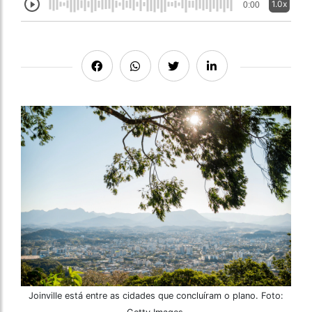
1.0x
0:00
Joinville está entre as cidades que concluíram o plano. Foto: