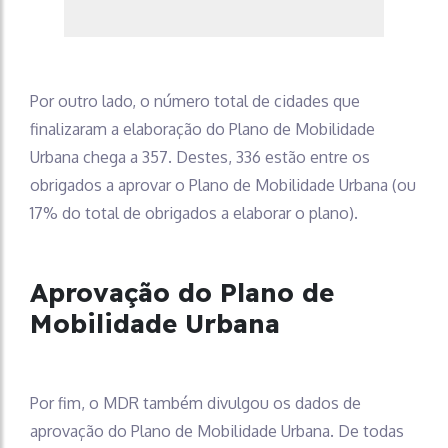
Por outro lado, o número total de cidades que
finalizaram a elaboração do Plano de Mobilidade
Urbana chega a 357. Destes, 336 estão entre os
obrigados a aprovar o Plano de Mobilidade Urbana (ou
17% do total de obrigados a elaborar o plano).
Aprovação do Plano de
Mobilidade Urbana
Por fim, o MDR também divulgou os dados de
aprovação do Plano de Mobilidade Urbana. De todas