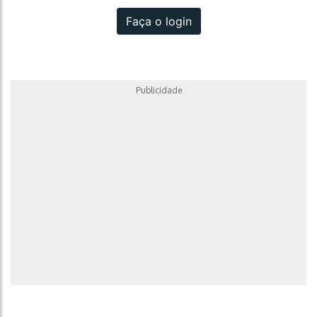
Faça o login
Publicidade