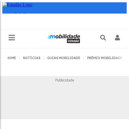
|
|
|
|
HOME
NOTÍCIAS
GUIAS MOBILIDADE
PRÊMIO MOBILIDADE
Publicidade