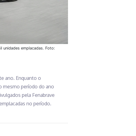
il unidades emplacadas. Foto:
te ano. Enquanto o
o mesmo período do ano
ivulgados pela Fenabrave
 emplacadas no período.