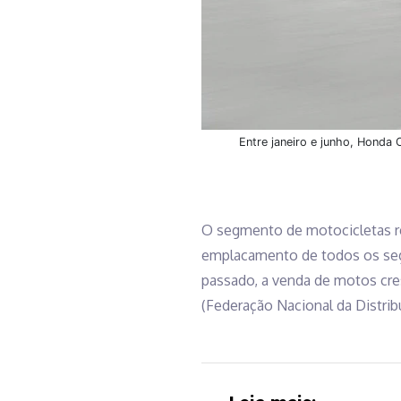
Entre janeiro e junho, Honda
O segmento de motocicletas re
emplacamento de todos os se
passado, a venda de motos cre
(Federação Nacional da Distri