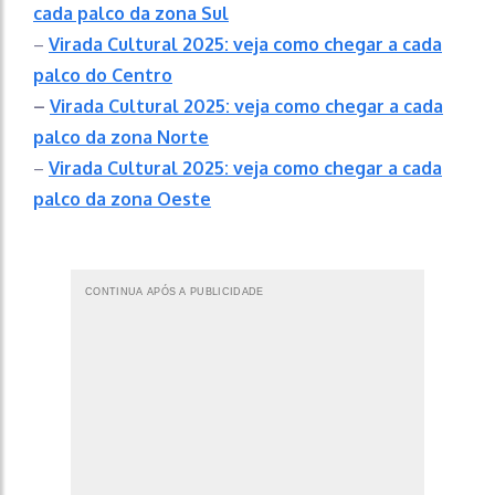
cada palco da zona Sul
–
Virada Cultural 2025: veja como chegar a cada
palco do Centro
–
Virada Cultural 2025: veja como chegar a cada
palco da zona Norte
–
Virada Cultural 2025: veja como chegar a cada
palco da zona Oeste
CONTINUA APÓS A PUBLICIDADE