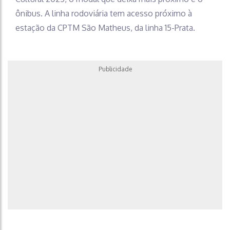
ônibus. A linha rodoviária tem acesso próximo à
estação da CPTM São Matheus, da linha 15-Prata.
Publicidade