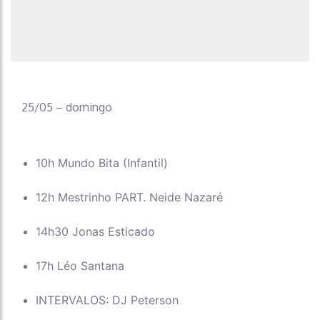
25/05 – domingo
10h Mundo Bita (Infantil)
12h Mestrinho PART. Neide Nazaré
14h30 Jonas Esticado
17h Léo Santana
INTERVALOS: DJ Peterson