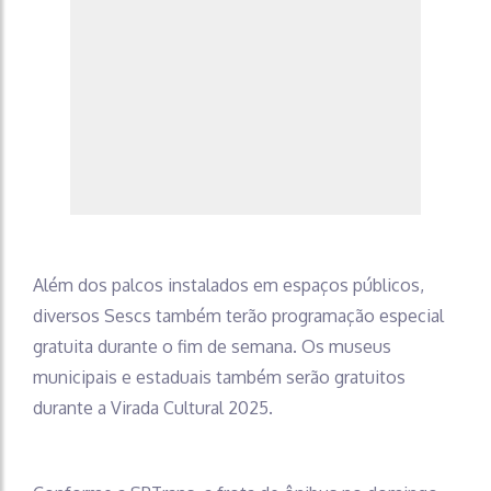
Além dos palcos instalados em espaços públicos,
diversos Sescs também terão programação especial
gratuita durante o fim de semana. Os museus
municipais e estaduais também serão gratuitos
durante a Virada Cultural 2025.