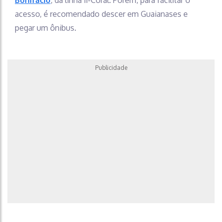
acesso, é recomendado descer em Guaianases e
pegar um ônibus.
Publicidade