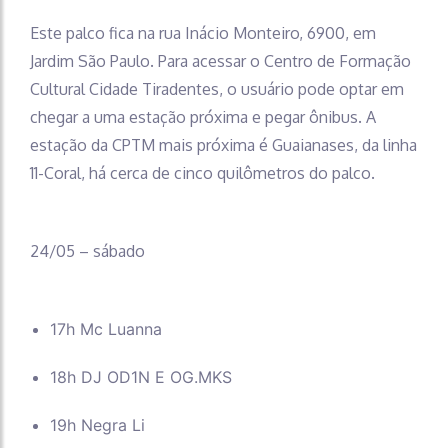
Este palco fica na rua Inácio Monteiro, 6900, em
Jardim São Paulo. Para acessar o Centro de Formação
Cultural Cidade Tiradentes, o usuário pode optar em
chegar a uma estação próxima e pegar ônibus. A
estação da CPTM mais próxima é Guaianases, da linha
11-Coral, há cerca de cinco quilômetros do palco.
24/05 – sábado
17h Mc Luanna
18h DJ OD1N E OG.MKS
19h Negra Li