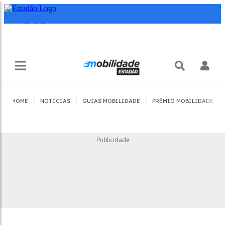
|
|
|
|
HOME
NOTÍCIAS
GUIAS MOBILIDADE
PRÊMIO MOBILIDADE
Publicidade