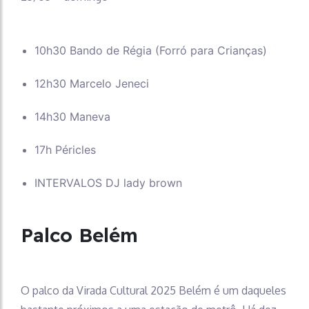
10h30 Bando de Régia (Forró para Crianças)
12h30 Marcelo Jeneci
14h30 Maneva
17h Péricles
INTERVALOS DJ lady brown
Palco Belém
O palco da Virada Cultural 2025 Belém é um daqueles