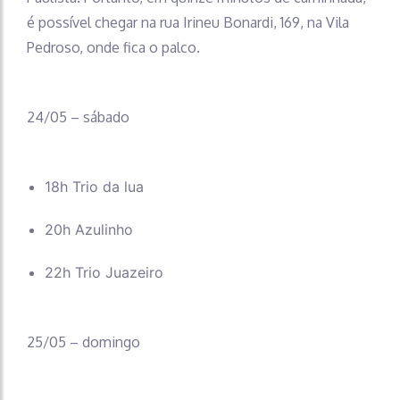
é possível chegar na rua Irineu Bonardi, 169, na Vila
Pedroso, onde fica o palco.
24/05 – sábado
18h Trio da lua
20h Azulinho
22h Trio Juazeiro
25/05 – domingo