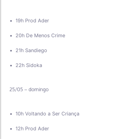
19h Prod Ader
20h De Menos Crime
21h Sandiego
22h Sidoka
25/05 – domingo
10h Voltando a Ser Criança
12h Prod Ader