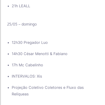
21h LEALL
25/05 – domingo
12h30 Pregador Luo
14h30 César Menotti & Fabiano
17h Mc Cabelinho
INTERVALOS: Xis
Projeção Coletivo Coletores e Fluxo das
Relíqueas