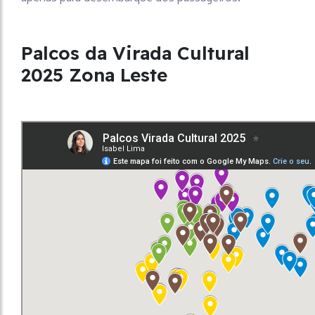
Palcos da Virada Cultural
2025 Zona Leste