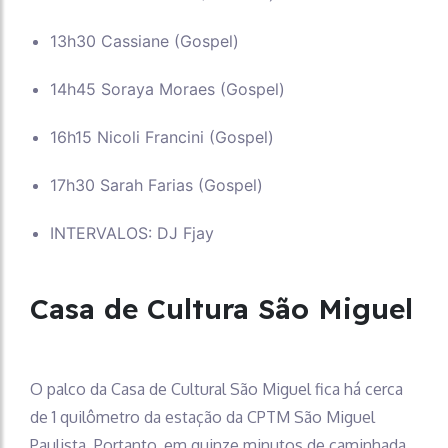
13h30 Cassiane (Gospel)
14h45 Soraya Moraes (Gospel)
16h15 Nicoli Francini (Gospel)
17h30 Sarah Farias (Gospel)
INTERVALOS: DJ Fjay
Casa de Cultura São Miguel
O palco da Casa de Cultural São Miguel fica há cerca
de 1 quilômetro da estação da CPTM São Miguel
Paulista. Portanto, em quinze minutos de caminhada,