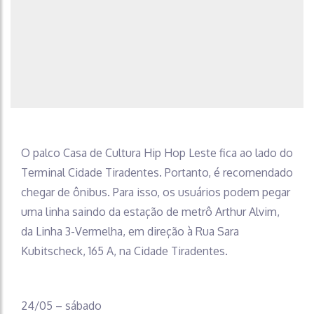
O palco Casa de Cultura Hip Hop Leste fica ao lado do
Terminal Cidade Tiradentes. Portanto, é recomendado
chegar de ônibus. Para isso, os usuários podem pegar
uma linha saindo da estação de metrô Arthur Alvim,
da Linha 3-Vermelha, em direção à Rua Sara
Kubitscheck, 165 A, na Cidade Tiradentes.
24/05 – sábado