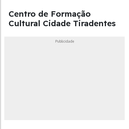
Centro de Formação
Cultural Cidade Tiradentes
Publicidade