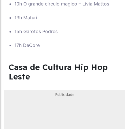
10h O grande círculo magico – Livia Mattos
13h Maturí
15h Garotos Podres
17h DeCore
Casa de Cultura Hip Hop
Leste
Publicidade