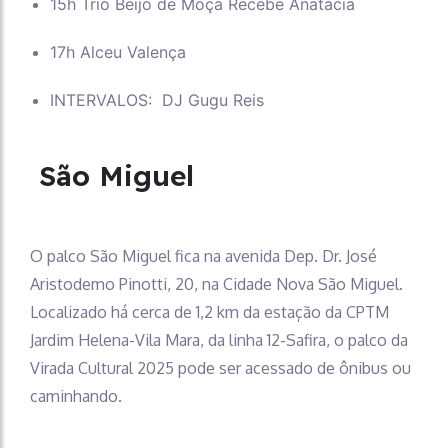
15h Trio Beijo de Moça Recebe Anatácia
17h Alceu Valença
INTERVALOS: DJ Gugu Reis
São Miguel
O palco São Miguel fica na avenida Dep. Dr. José
Aristodemo Pinotti, 20, na Cidade Nova São Miguel.
Localizado há cerca de 1,2 km da estação da CPTM
Jardim Helena-Vila Mara, da linha 12-Safira, o palco da
Virada Cultural 2025 pode ser acessado de ônibus ou
caminhando.