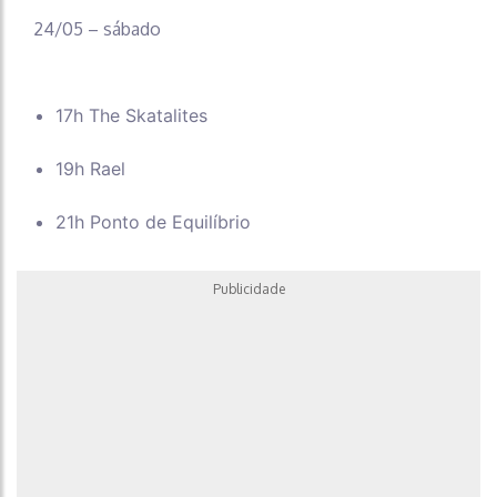
24/05 – sábado
17h The Skatalites
19h Rael
21h Ponto de Equilíbrio
Publicidade