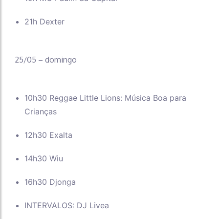
21h Dexter
25/05 – domingo
10h30 Reggae Little Lions: Música Boa para
Crianças
12h30 Exalta
14h30 Wiu
16h30 Djonga
INTERVALOS: DJ Livea