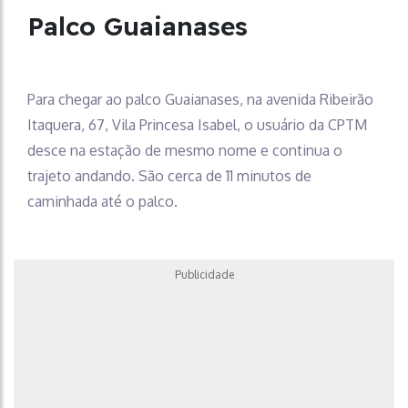
Palco Guaianases
Para chegar ao palco Guaianases, na avenida Ribeirão
Itaquera, 67, Vila Princesa Isabel, o usuário da CPTM
desce na estação de mesmo nome e continua o
trajeto andando. São cerca de 11 minutos de
caminhada até o palco.
Publicidade