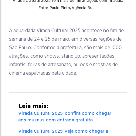
Virada Cultural 2025 tem mais de mil atrações confirmadas.
Foto: Paulo Pinto/Agência Brasil
A aguardada Virada Cultural 2025 acontece no fim de
semana de 24 e 25 de maio, em diversas regiões de
São Paulo. Conforme a prefeitura, são mais de 1000
atrações, como shows, stand up, apresentações
infantis, feiras de artesanato, aulões e mostras de
cinema espalhadas pela cidade.
Leia mais:
Virada Cultural 2025: confira como chegar
aos museus com entrada gratuita
Virada Cultural 2025: veja como chegar a