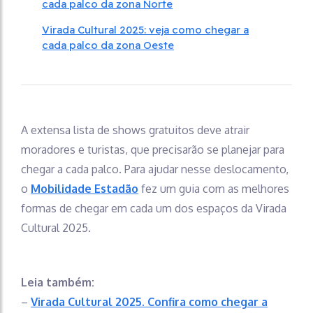
cada palco da zona Norte
Virada Cultural 2025: veja como chegar a
cada palco da zona Oeste
A extensa lista de shows gratuitos deve atrair
moradores e turistas, que precisarão se planejar para
chegar a cada palco. Para ajudar nesse deslocamento,
o
Mobilidade Estadão
fez um guia com as melhores
formas de chegar em cada um dos espaços da Virada
Cultural 2025.
Leia também:
–
Virada Cultural 2025. Confira como chegar a