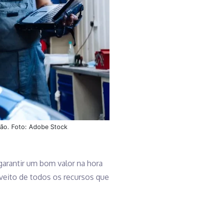
tão. Foto: Adobe Stock
garantir um bom valor na hora
oveito de todos os recursos que