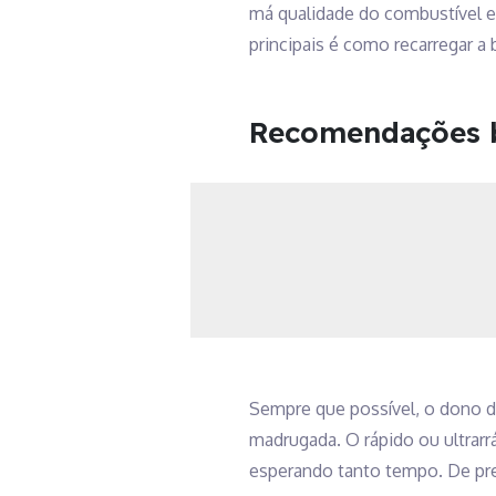
má qualidade do combustível e 
principais é como recarregar a 
Recomendações b
Sempre que possível, o dono do
madrugada. O rápido ou ultrar
esperando tanto tempo. De pre