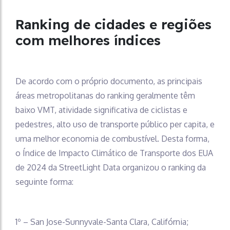
Ranking de cidades e regiões
com melhores índices
De acordo com o próprio documento, as principais
áreas metropolitanas do ranking geralmente têm
baixo VMT, atividade significativa de ciclistas e
pedestres, alto uso de transporte público per capita, e
uma melhor economia de combustível. Desta forma,
o Índice de Impacto Climático de Transporte dos EUA
de 2024 da StreetLight Data organizou o ranking da
seguinte forma:
1º – San Jose-Sunnyvale-Santa Clara, Califórnia;