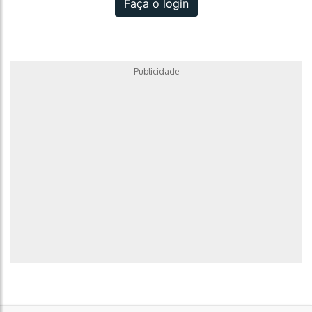
Faça o login
Publicidade