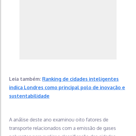
Leia também:
Ranking de cidades inteligentes
indica Londres como principal polo de inovação e
sustentabilidade
A análise deste ano examinou oito fatores de
transporte relacionados com a emissão de gases