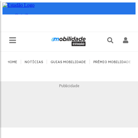
|
|
|
|
HOME
NOTÍCIAS
GUIAS MOBILIDADE
PRÊMIO MOBILIDADE
Publicidade