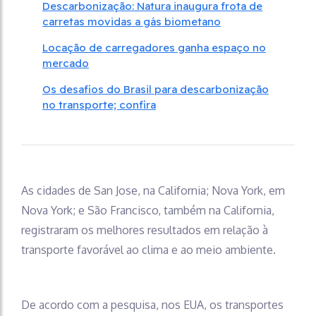
Descarbonização: Natura inaugura frota de
carretas movidas a gás biometano
Locação de carregadores ganha espaço no
mercado
Os desafios do Brasil para descarbonização
no transporte; confira
As cidades de San Jose, na California; Nova York, em
Nova York; e São Francisco, também na California,
registraram os melhores resultados em relação à
transporte favorável ao clima e ao meio ambiente.
De acordo com a pesquisa, nos EUA, os transportes