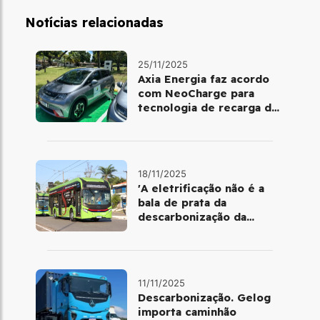
Notícias relacionadas
25/11/2025
Axia Energia faz acordo
com NeoCharge para
tecnologia de recarga de
baterias
18/11/2025
'A eletrificação não é a
bala de prata da
descarbonização da
mobilidade urbana'
11/11/2025
Descarbonização. Gelog
importa caminhão