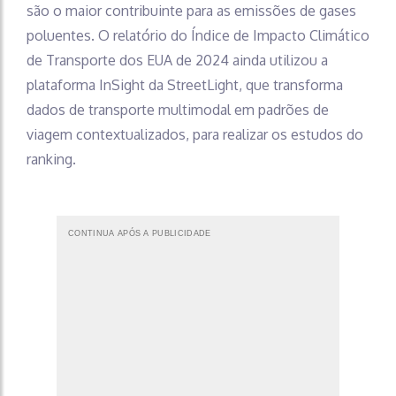
são o maior contribuinte para as emissões de gases
poluentes. O relatório do Índice de Impacto Climático
de Transporte dos EUA de 2024 ainda utilizou a
plataforma InSight da StreetLight, que transforma
dados de transporte multimodal em padrões de
viagem contextualizados, para realizar os estudos do
ranking.
CONTINUA APÓS A PUBLICIDADE