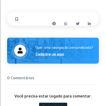
Quer uma navegação personalizada?
Cadastre-se aqui
0 Comentários
Você precisa estar logado para comentar.