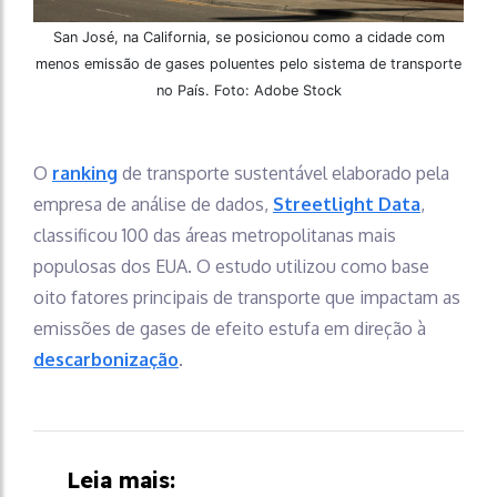
San José, na California, se posicionou como a cidade com
menos emissão de gases poluentes pelo sistema de transporte
no País. Foto: Adobe Stock
O
ranking
de transporte sustentável elaborado pela
empresa de análise de dados,
Streetlight Data
,
classificou 100 das áreas metropolitanas mais
populosas dos EUA. O estudo utilizou como base
oito fatores principais de transporte que impactam as
emissões de gases de efeito estufa em direção à
descarbonização
.
Leia mais: