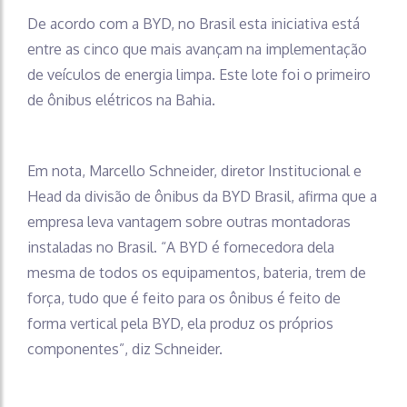
De acordo com a BYD, no Brasil esta iniciativa está
entre as cinco que mais avançam na implementação
de veículos de energia limpa. Este lote foi o primeiro
de ônibus elétricos na Bahia.
Em nota, Marcello Schneider, diretor Institucional e
Head da divisão de ônibus da BYD Brasil, afirma que a
empresa leva vantagem sobre outras montadoras
instaladas no Brasil. “A BYD é fornecedora dela
mesma de todos os equipamentos, bateria, trem de
força, tudo que é feito para os ônibus é feito de
forma vertical pela BYD, ela produz os próprios
componentes”, diz Schneider.