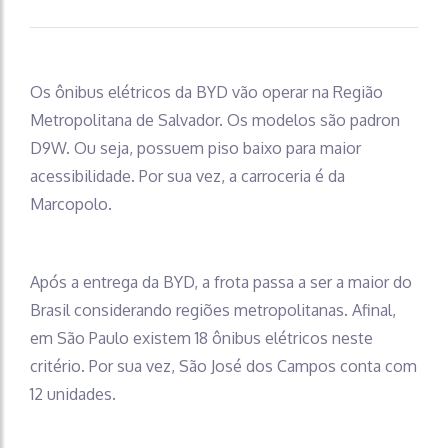
Os ônibus elétricos da BYD vão operar na Região
Metropolitana de Salvador. Os modelos são padron
D9W. Ou seja, possuem piso baixo para maior
acessibilidade. Por sua vez, a carroceria é da
Marcopolo.
Após a entrega da BYD, a frota passa a ser a maior do
Brasil considerando regiões metropolitanas. Afinal,
em São Paulo existem 18 ônibus elétricos neste
critério. Por sua vez, São José dos Campos conta com
12 unidades.