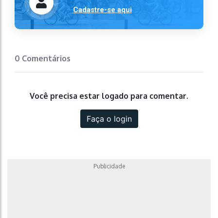
Cadastre-se aqui
0 Comentários
Você precisa estar logado para comentar.
Faça o login
Publicidade