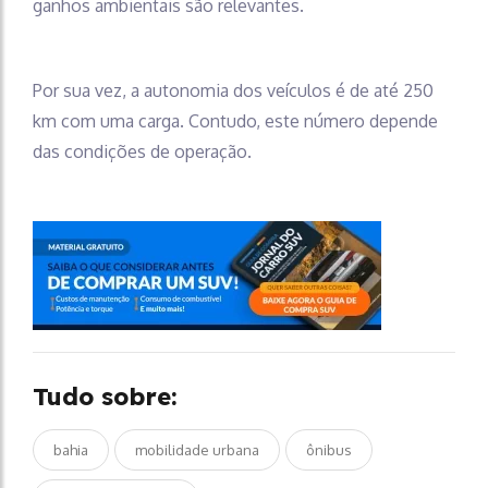
ganhos ambientais são relevantes.
Por sua vez, a autonomia dos veículos é de até 250
km com uma carga. Contudo, este número depende
das condições de operação.
Tudo sobre:
bahia
mobilidade urbana
ônibus