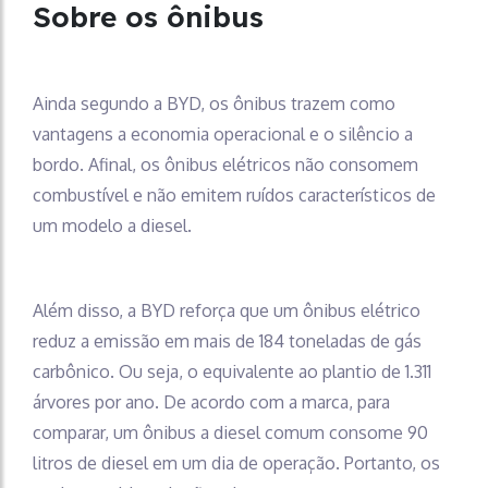
Sobre os ônibus
Ainda segundo a BYD, os ônibus trazem como
vantagens a economia operacional e o silêncio a
bordo. Afinal, os ônibus elétricos não consomem
combustível e não emitem ruídos característicos de
um modelo a diesel.
Além disso, a BYD reforça que um ônibus elétrico
reduz a emissão em mais de 184 toneladas de gás
carbônico. Ou seja, o equivalente ao plantio de 1.311
árvores por ano. De acordo com a marca, para
comparar, um ônibus a diesel comum consome 90
litros de diesel em um dia de operação. Portanto, os