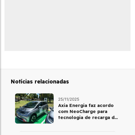
Notícias relacionadas
25/11/2025
Axia Energia faz acordo
com NeoCharge para
tecnologia de recarga de
baterias