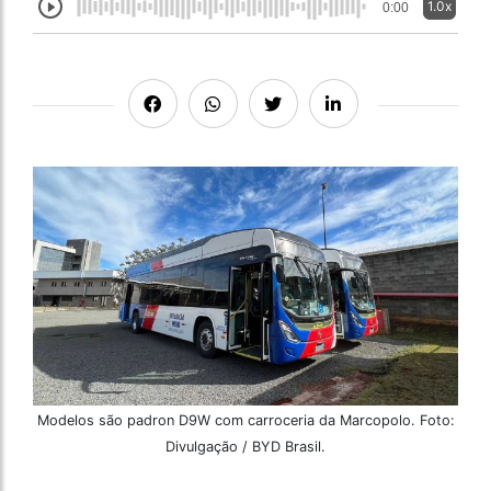
1.0x
0:00
Modelos são padron D9W com carroceria da Marcopolo. Foto:
Divulgação / BYD Brasil.