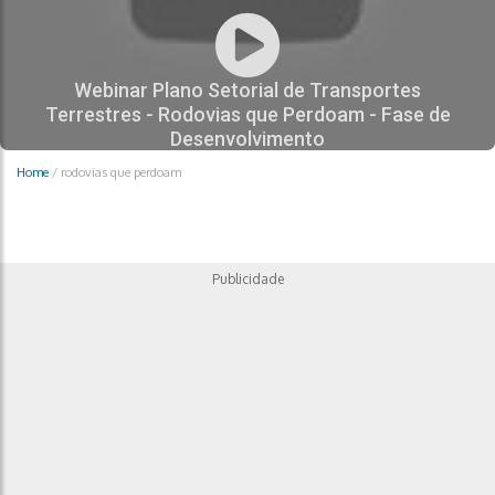
Webinar Plano Setorial de Transportes
Terrestres - Rodovias que Perdoam - Fase de
Desenvolvimento
Home
/
rodovias que perdoam
7 |
409 |
0
Publicidade