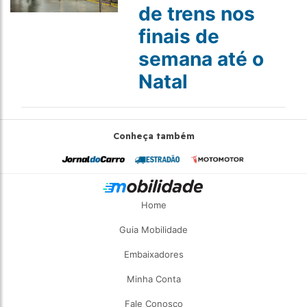
de trens nos
finais de
semana até o
Natal
Conheça também
Home
Guia Mobilidade
Embaixadores
Minha Conta
Fale Conosco