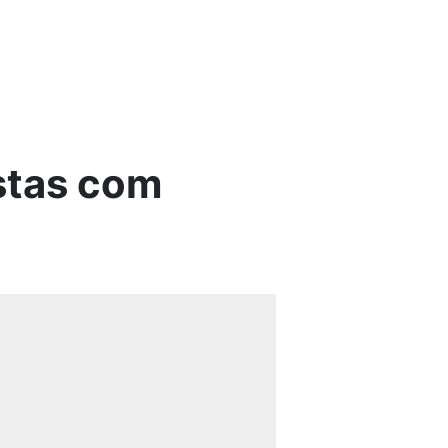
stas com