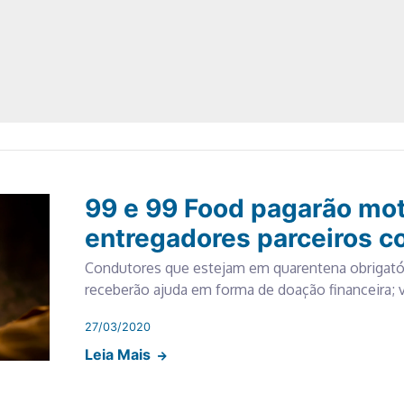
99 e 99 Food pagarão mot
entregadores parceiros c
Condutores que estejam em quarentena obrigat
receberão ajuda em forma de doação financeira; 
27/03/2020
Leia Mais