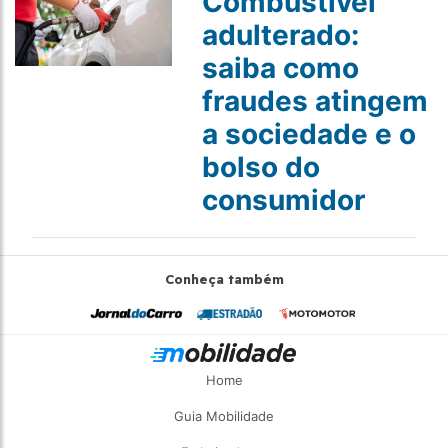
Combustível
adulterado:
saiba como
fraudes atingem
a sociedade e o
bolso do
consumidor
Conheça também
Home
Guia Mobilidade