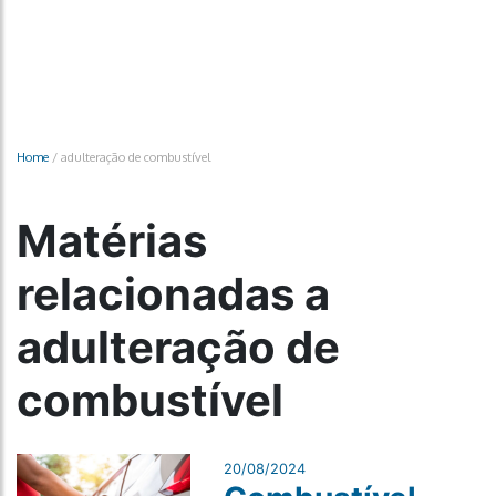
Home
/
adulteração de combustível
Matérias
relacionadas a
adulteração de
combustível
20/08/2024