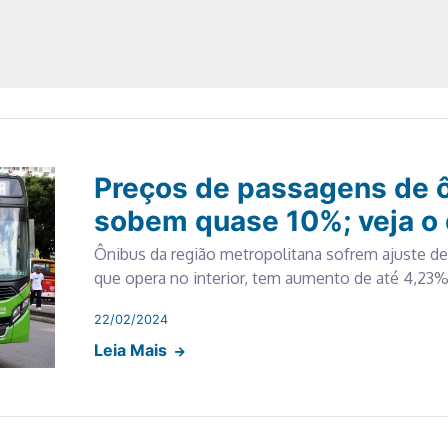
Preços de passagens de ô
sobem quase 10%; veja o
Ônibus da região metropolitana sofrem ajuste de 
que opera no interior, tem aumento de até 4,23
22/02/2024
Leia Mais