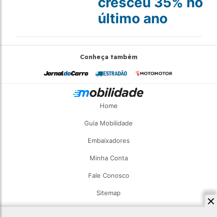
cresceu 35% no
último ano
Conheça também
Home
Guia Mobilidade
Embaixadores
Minha Conta
Fale Conosco
Sitemap