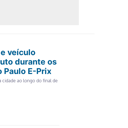
de veículo
nuto durante os
 Paulo E-Prix
 cidade ao longo do final de