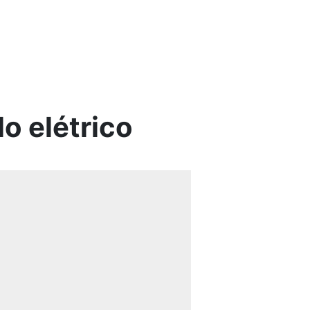
o elétrico