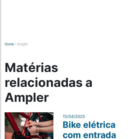
Home
/
Ampler
Matérias
relacionadas a
Ampler
15/04/2025
Bike elétrica
com entrada