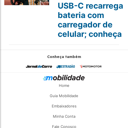
USB-C recarrega
bateria com
carregador de
celular; conheça
Conheça também
Home
Guia Mobilidade
Embaixadores
Minha Conta
Fale Conosco