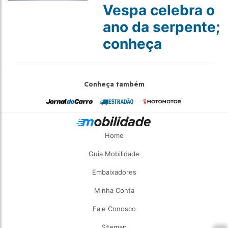
Vespa celebra o
ano da serpente;
conheça
Conheça também
Home
Guia Mobilidade
Embaixadores
Minha Conta
Fale Conosco
Sitemap