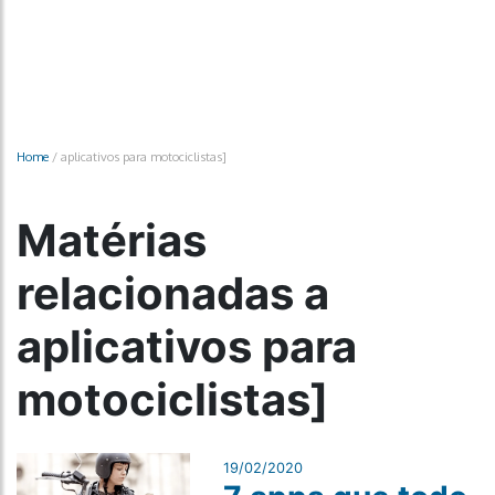
Home
/
aplicativos para motociclistas]
Matérias
relacionadas a
aplicativos para
motociclistas]
19/02/2020