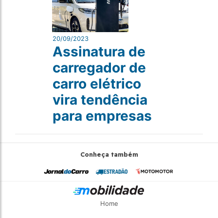
20/09/2023
Assinatura de
carregador de
carro elétrico
vira tendência
para empresas
Conheça também
Home