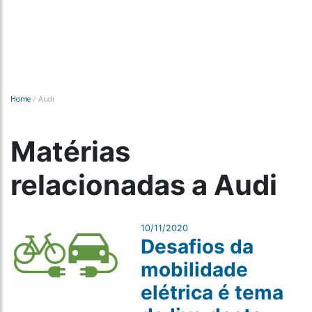
Home
/
Audi
Matérias
relacionadas a Audi
10/11/2020
Desafios da
mobilidade
elétrica é tema