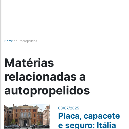
Home
/
autopropelidos
Matérias
relacionadas a
autopropelidos
08/07/2025
Placa, capacete
e seguro: Itália