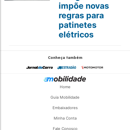
impõe novas
regras para
patinetes
elétricos
Conheça também
Home
Guia Mobilidade
Embaixadores
Minha Conta
Fale Conosco