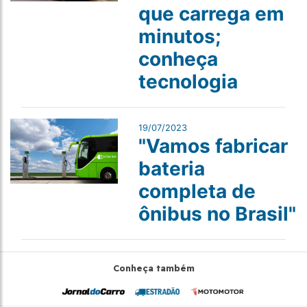
que carrega em
minutos;
conheça
tecnologia
19/07/2023
"Vamos fabricar
bateria
completa de
ônibus no Brasil"
Conheça também