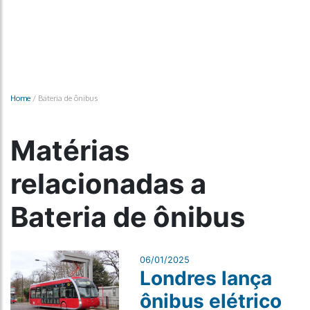
Home
/
Bateria de ônibus
Matérias
relacionadas a
Bateria de ônibus
06/01/2025
Londres lança
ônibus elétrico