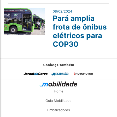
08/02/2024
Pará amplia
frota de ônibus
elétricos para
COP30
Conheça também
Home
Guia Mobilidade
Embaixadores