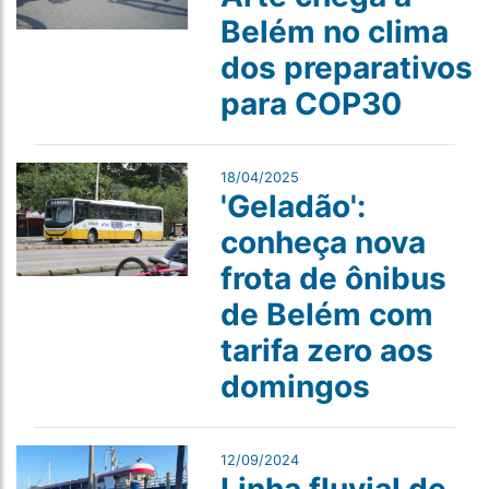
Belém no clima
dos preparativos
para COP30
18/04/2025
'Geladão':
conheça nova
frota de ônibus
de Belém com
tarifa zero aos
domingos
12/09/2024