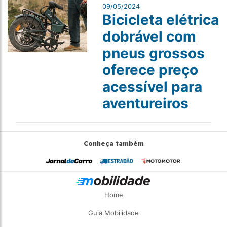
09/05/2024
Bicicleta elétrica
dobrável com
pneus grossos
oferece preço
acessível para
aventureiros
Conheça também
Home
Guia Mobilidade