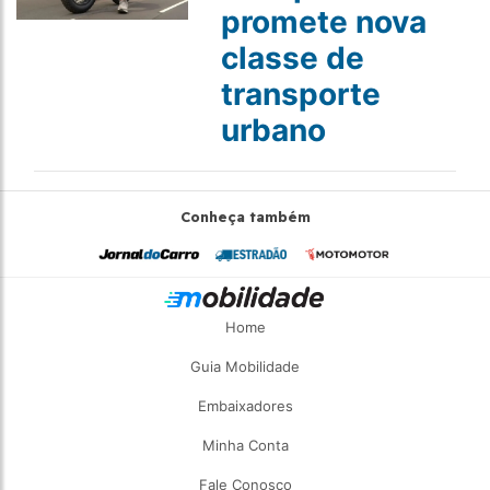
promete nova
classe de
transporte
urbano
Conheça também
Home
Guia Mobilidade
Embaixadores
Minha Conta
Fale Conosco