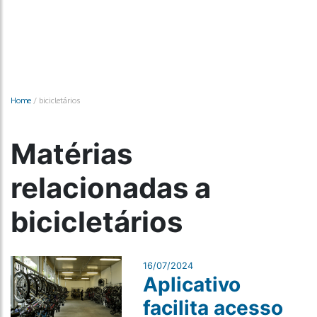
Home
/
bicicletários
Matérias
relacionadas a
bicicletários
16/07/2024
Aplicativo
facilita acesso