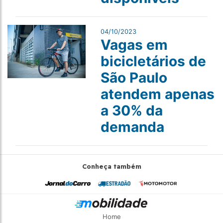
04/10/2023
Vagas em
bicicletários de
São Paulo
atendem apenas
a 30% da
demanda
Conheça também
Home