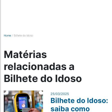
Home
/
Bilhete do Idoso
Matérias
relacionadas a
Bilhete do Idoso
25/03/2025
Bilhete do Idoso:
saiba como