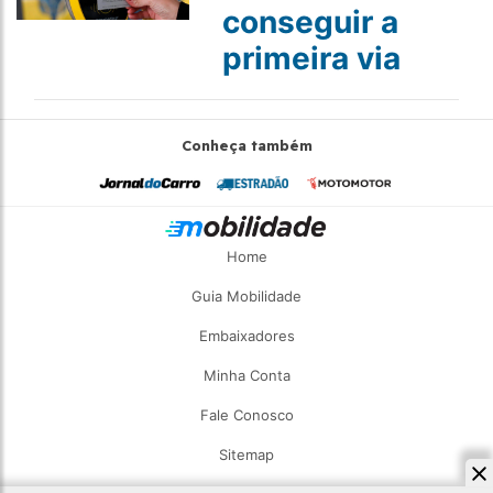
conseguir a
primeira via
Conheça também
Home
Guia Mobilidade
Embaixadores
Minha Conta
Fale Conosco
Sitemap