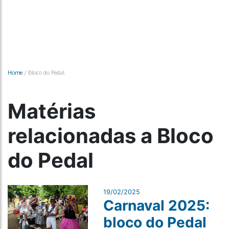
Home
/
Bloco do Pedal
Matérias
relacionadas a Bloco
do Pedal
19/02/2025
Carnaval 2025:
bloco do Pedal