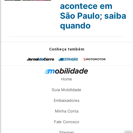
acontece em
São Paulo; saiba
quando
Conheça também
Home
Guia Mobilidade
Embaixadores
Minha Conta
Fale Conosco
Sitemap