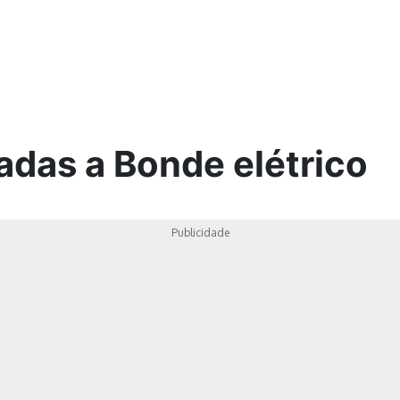
ica
adas a Bonde elétrico
Publicidade