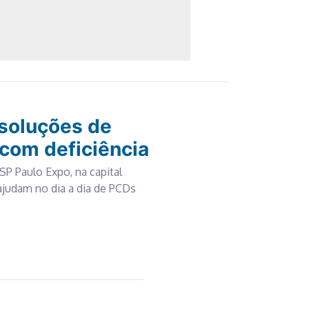
 soluções de
com deficiência
SP Paulo Expo, na capital
ajudam no dia a dia de PCDs