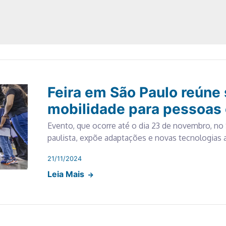
Feira em São Paulo reúne
mobilidade para pessoas 
Evento, que ocorre até o dia 23 de novembro, no 
paulista, expõe adaptações e novas tecnologias 
21/11/2024
Leia Mais